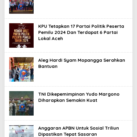
KPU Tetapkan 17 Partai Politik Peserta
Pemilu 2024 Dan Terdapat 6 Partai
Lokal Aceh
Aleg Hardi Syam Mopangga Serahkan
Bantuan
TNI Dikepemimpinan Yudo Margono
Diharapkan Semakin Kuat
Anggaran APBN Untuk Sosial Triliun
Dipastikan Tepat Sasaran