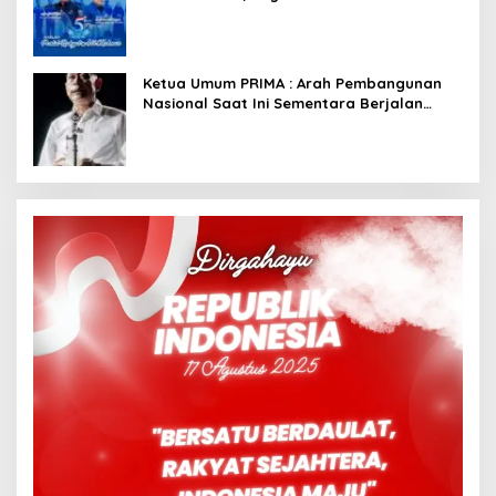
Dimulai dari Istana
Ketua Umum PRIMA : Arah Pembangunan
Nasional Saat Ini Sementara Berjalan
Meninggalkan Model Liberalistik