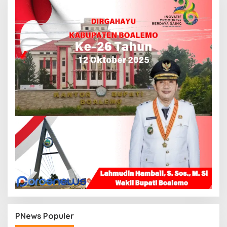
PNews Populer