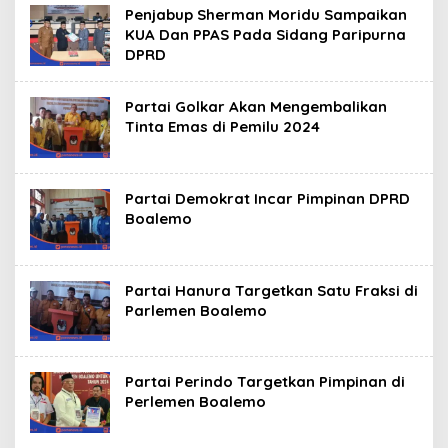
Penjabup Sherman Moridu Sampaikan
KUA Dan PPAS Pada Sidang Paripurna
DPRD
Partai Golkar Akan Mengembalikan
Tinta Emas di Pemilu 2024
Partai Demokrat Incar Pimpinan DPRD
Boalemo
Partai Hanura Targetkan Satu Fraksi di
Parlemen Boalemo
Partai Perindo Targetkan Pimpinan di
Perlemen Boalemo