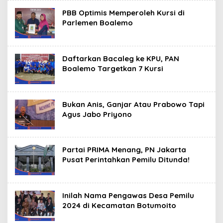
PBB Optimis Memperoleh Kursi di
Parlemen Boalemo
Daftarkan Bacaleg ke KPU, PAN
Boalemo Targetkan 7 Kursi
Bukan Anis, Ganjar Atau Prabowo Tapi
Agus Jabo Priyono
Partai PRIMA Menang, PN Jakarta
Pusat Perintahkan Pemilu Ditunda!
Inilah Nama Pengawas Desa Pemilu
2024 di Kecamatan Botumoito