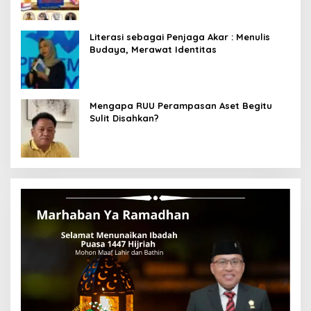
Literasi sebagai Penjaga Akar : Menulis
Budaya, Merawat Identitas
Mengapa RUU Perampasan Aset Begitu
Sulit Disahkan?