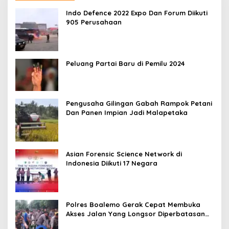
Indo Defence 2022 Expo Dan Forum Diikuti
905 Perusahaan
Peluang Partai Baru di Pemilu 2024
Pengusaha Gilingan Gabah Rampok Petani
Dan Panen Impian Jadi Malapetaka
Asian Forensic Science Network di
Indonesia Diikuti 17 Negara
Polres Boalemo Gerak Cepat Membuka
Akses Jalan Yang Longsor Diperbatasan
Dua Kecamatan