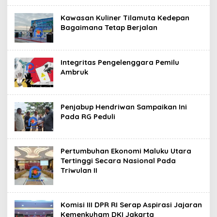
Kawasan Kuliner Tilamuta Kedepan
Bagaimana Tetap Berjalan
Integritas Pengelenggara Pemilu
Ambruk
Penjabup Hendriwan Sampaikan Ini
Pada RG Peduli
Pertumbuhan Ekonomi Maluku Utara
Tertinggi Secara Nasional Pada
Triwulan II
Komisi III DPR RI Serap Aspirasi Jajaran
Kemenkuham DKI Jakarta