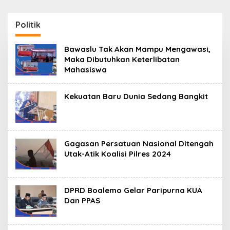
Politik
Bawaslu Tak Akan Mampu Mengawasi,
Maka Dibutuhkan Keterlibatan
Mahasiswa
Kekuatan Baru Dunia Sedang Bangkit
Gagasan Persatuan Nasional Ditengah
Utak-Atik Koalisi Pilres 2024
DPRD Boalemo Gelar Paripurna KUA
Dan PPAS