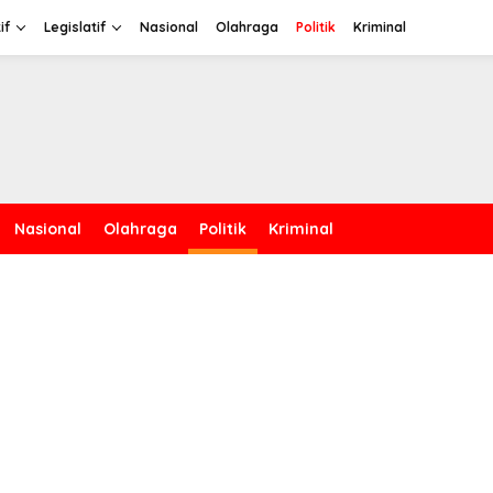
if
Legislatif
Nasional
Olahraga
Politik
Kriminal
Nasional
Olahraga
Politik
Kriminal