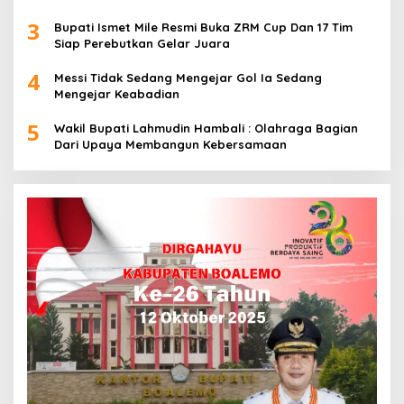
3
Bupati Ismet Mile Resmi Buka ZRM Cup Dan 17 Tim
Siap Perebutkan Gelar Juara
4
Messi Tidak Sedang Mengejar Gol Ia Sedang
Mengejar Keabadian
5
Wakil Bupati Lahmudin Hambali : Olahraga Bagian
Dari Upaya Membangun Kebersamaan