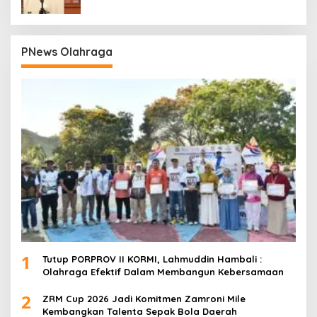
PNews Olahraga
1
Tutup PORPROV II KORMI, Lahmuddin Hambali :
Olahraga Efektif Dalam Membangun Kebersamaan
2
ZRM Cup 2026 Jadi Komitmen Zamroni Mile
Kembangkan Talenta Sepak Bola Daerah