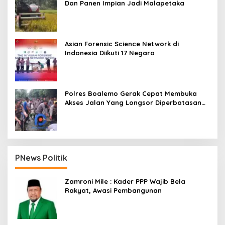
Dan Panen Impian Jadi Malapetaka
Asian Forensic Science Network di
Indonesia Diikuti 17 Negara
Polres Boalemo Gerak Cepat Membuka
Akses Jalan Yang Longsor Diperbatasan
Dua Kecamatan
PNews Politik
Zamroni Mile : Kader PPP Wajib Bela
Rakyat, Awasi Pembangunan