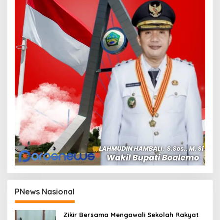
PNews Nasional
Zikir Bersama Mengawali Sekolah Rakyat