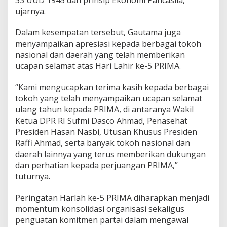
ujarnya.
Dalam kesempatan tersebut, Gautama juga
menyampaikan apresiasi kepada berbagai tokoh
nasional dan daerah yang telah memberikan
ucapan selamat atas Hari Lahir ke-5 PRIMA.
“Kami mengucapkan terima kasih kepada berbagai
tokoh yang telah menyampaikan ucapan selamat
ulang tahun kepada PRIMA, di antaranya Wakil
Ketua DPR RI Sufmi Dasco Ahmad, Penasehat
Presiden Hasan Nasbi, Utusan Khusus Presiden
Raffi Ahmad, serta banyak tokoh nasional dan
daerah lainnya yang terus memberikan dukungan
dan perhatian kepada perjuangan PRIMA,”
tuturnya.
Peringatan Harlah ke-5 PRIMA diharapkan menjadi
momentum konsolidasi organisasi sekaligus
penguatan komitmen partai dalam mengawal