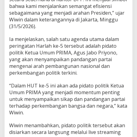
bahwa kami menjalankan semangat efisiensi
sebagaimana yang menjadi arahan Presiden,” ujar
Wiwin dalam keterangannya di Jakarta, Minggu
(31/5/2026).
Ia menjelaskan, salah satu agenda utama dalam
peringatan Harlah ke-5 tersebut adalah pidato
politik Ketua Umum PRIMA, Agus Jabo Priyono,
yang akan menyampaikan pandangan partai
mengenai arah pembangunan nasional dan
perkembangan politik terkini.
“Dalam HUT ke-5 ini akan ada pidato politik Ketua
Umum PRIMA yang menjadi momentum penting
untuk menyampaikan sikap dan pandangan partai
terhadap perkembangan bangsa dan negara,” kata
Wiwin.
Wiwin menambahkan, pidato politik tersebut akan
disiarkan secara langsung melalui live streaming