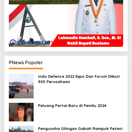
PNews Populer
Indo Defence 2022 Expo Dan Forum Diikuti
905 Perusahaan
Peluang Partai Baru di Pemilu 2024
Pengusaha Gilingan Gabah Rampok Petani