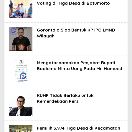
s
Voting di Tiga Desa di Botumoito
Gorontalo Siap Bentuk KP IPO LMND
Wilayah
Mengatasnamakan Penjabat Bupati
Boalemo Minta Uang Pada Mr. Hameed
KUHP Tidak Berlaku untuk
Kemerdekaan Pers
Pemilih 3.974 Tiga Desa di Kecamatan