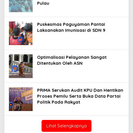
Pulau
Puskesmas Paguyaman Pantai
Laksanakan Imunisasi di SDN 9
Optimalisasi Pelayanan Sangat
Ditentukan Oleh ASN
PRIMA Serukan Audit KPU Dan Hentikan
Proses Pemilu Serta Buka Data Partai
Politik Pada Rakyat
Lihat Selengkapnya