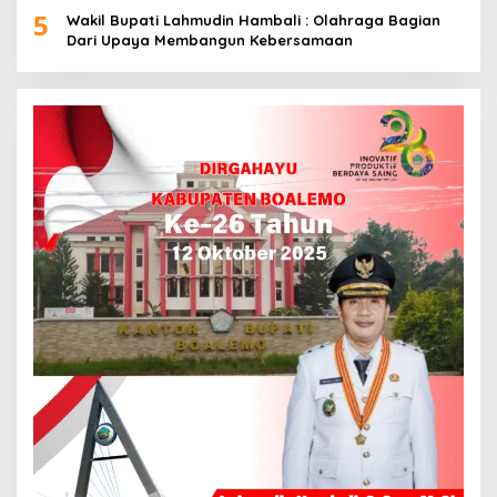
5
Wakil Bupati Lahmudin Hambali : Olahraga Bagian
Dari Upaya Membangun Kebersamaan