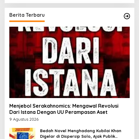
Berita Terbaru
Menjebol Serakahnomics: Mengawal Revolusi
Dari Istana Dengan UU Perampasan Aset
9 Agustus 2026
Bedah Novel Menghadang Kubilai Khan
Digelar di Dispersip Solo, Ajak Publik