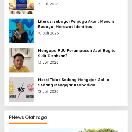
Menyelami Heroisme Leluhur Nusantara
21 Juli 2026
Literasi sebagai Penjaga Akar : Menulis
Budaya, Merawat Identitas
18 Juli 2026
Mengapa RUU Perampasan Aset Begitu
Sulit Disahkan?
13 Juli 2026
Messi Tidak Sedang Mengejar Gol Ia
Sedang Mengejar Keabadian
12 Juli 2026
PNews Olahraga