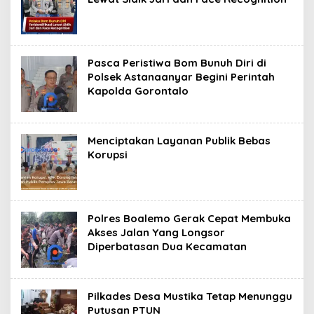
Pasca Peristiwa Bom Bunuh Diri di
Polsek Astanaanyar Begini Perintah
Kapolda Gorontalo
Menciptakan Layanan Publik Bebas
Korupsi
Polres Boalemo Gerak Cepat Membuka
Akses Jalan Yang Longsor
Diperbatasan Dua Kecamatan
Pilkades Desa Mustika Tetap Menunggu
Putusan PTUN