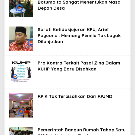
Botumoito Sangat Menentukan Masa
Depan Desa
Soroti Ketidakjujuran KPU, Arief
Poyuono : Memang Pemilu Tak Layak
Dilanjutkan
Pro Kontra Terkait Pasal Zina Dalam
KUHP Yang Baru Disahkan
RPIK Tak Terpisahkan Dari RPJMD
Pemerintah Bangun Rumah Tahap Satu