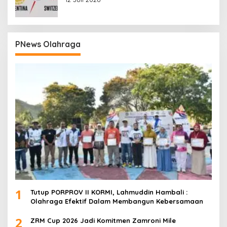
PNews Olahraga
1
Tutup PORPROV II KORMI, Lahmuddin Hambali :
Olahraga Efektif Dalam Membangun Kebersamaan
2
ZRM Cup 2026 Jadi Komitmen Zamroni Mile