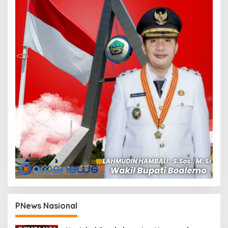
PNews Nasional