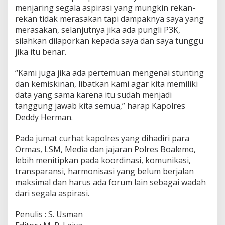
menjaring segala aspirasi yang mungkin rekan-
rekan tidak merasakan tapi dampaknya saya yang
merasakan, selanjutnya jika ada pungli P3K,
silahkan dilaporkan kepada saya dan saya tunggu
jika itu benar.
“Kami juga jika ada pertemuan mengenai stunting
dan kemiskinan, libatkan kami agar kita memiliki
data yang sama karena itu sudah menjadi
tanggung jawab kita semua,” harap Kapolres
Deddy Herman.
Pada jumat curhat kapolres yang dihadiri para
Ormas, LSM, Media dan jajaran Polres Boalemo,
lebih menitipkan pada koordinasi, komunikasi,
transparansi, harmonisasi yang belum berjalan
maksimal dan harus ada forum lain sebagai wadah
dari segala aspirasi.
Penulis : S. Usman