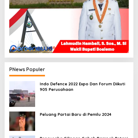
PNews Populer
Indo Defence 2022 Expo Dan Forum Diikuti
905 Perusahaan
Peluang Partai Baru di Pemilu 2024