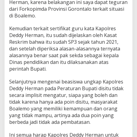
Herman, karena belakangan ini saya dapat teguran
dari Forkopimda Provinsi Gorontalo terkait situasi
di Boalemo.
Kemudian terkait sertifikat guru kata Kapolres
Deddy Herman, itu sudah dijelaskan oleh Kasat
Reskrim bahwa itu sudah SP3 sejak tahun 2021,
dan setelah diperiksa alasan-alasannya ternyata
alasannya benar saat pak sekda sebagai kepala
Dinas pendidikan dan itu dilaksanakan atas
perintah Bupati.
Selanjutnya mengenai beasiswa ungkap Kapolres
Deddy Herman pada Peraturan Bupati disitu tidak
secara implisit mengatur, siapa yang boleh dan
tidak karena hanya ada poin disitu, masyarakat
Boalemo yang memiliki kemampuan dan orang
yang tidak mampu, artinya ada dua poin yang
berbeda jadi tidak ada pembatasan.
Ini semua harap Kapolres Deddy Herman untuk