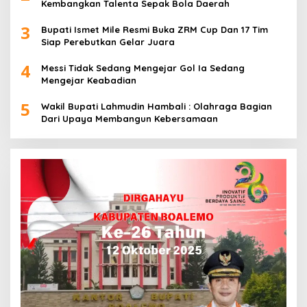
Kembangkan Talenta Sepak Bola Daerah
3
Bupati Ismet Mile Resmi Buka ZRM Cup Dan 17 Tim
Siap Perebutkan Gelar Juara
4
Messi Tidak Sedang Mengejar Gol Ia Sedang
Mengejar Keabadian
5
Wakil Bupati Lahmudin Hambali : Olahraga Bagian
Dari Upaya Membangun Kebersamaan