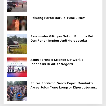
Peluang Partai Baru di Pemilu 2024
Pengusaha Gilingan Gabah Rampok Petani
Dan Panen Impian Jadi Malapetaka
Asian Forensic Science Network di
Indonesia Diikuti 17 Negara
Polres Boalemo Gerak Cepat Membuka
Akses Jalan Yang Longsor Diperbatasan
Dua Kecamatan