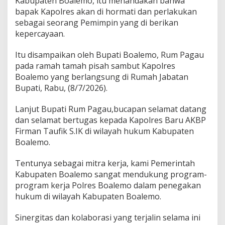
Kabupaten Boalemo, itu menandakan bahwa
bapak Kapolres akan di hormati dan perlakukan
sebagai seorang Pemimpin yang di berikan
kepercayaan.
Itu disampaikan oleh Bupati Boalemo, Rum Pagau
pada ramah tamah pisah sambut Kapolres
Boalemo yang berlangsung di Rumah Jabatan
Bupati, Rabu, (8/7/2026).
Lanjut Bupati Rum Pagau,bucapan selamat datang
dan selamat bertugas kepada Kapolres Baru AKBP
Firman Taufik S.IK di wilayah hukum Kabupaten
Boalemo.
Tentunya sebagai mitra kerja, kami Pemerintah
Kabupaten Boalemo sangat mendukung program-
program kerja Polres Boalemo dalam penegakan
hukum di wilayah Kabupaten Boalemo.
Sinergitas dan kolaborasi yang terjalin selama ini