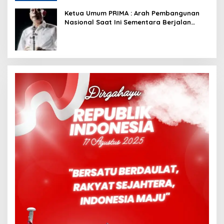
Ketua Umum PRIMA : Arah Pembangunan
Nasional Saat Ini Sementara Berjalan
Meninggalkan Model Liberalistik