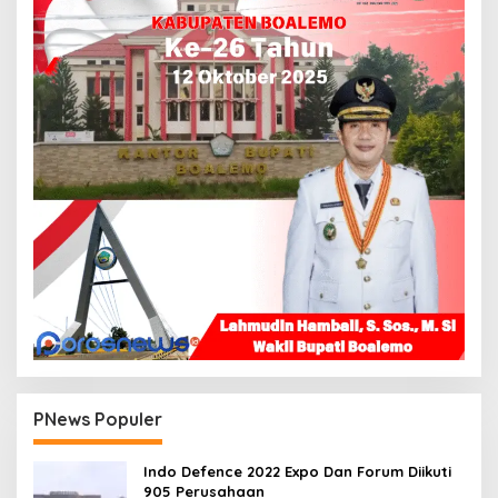
PNews Populer
Indo Defence 2022 Expo Dan Forum Diikuti
905 Perusahaan