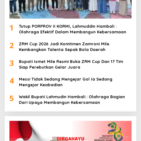
1
Tutup PORPROV II KORMI, Lahmuddin Hambali :
Olahraga Efektif Dalam Membangun Kebersamaan
2
ZRM Cup 2026 Jadi Komitmen Zamroni Mile
Kembangkan Talenta Sepak Bola Daerah
3
Bupati Ismet Mile Resmi Buka ZRM Cup Dan 17 Tim
Siap Perebutkan Gelar Juara
4
Messi Tidak Sedang Mengejar Gol Ia Sedang
Mengejar Keabadian
5
Wakil Bupati Lahmudin Hambali : Olahraga Bagian
Dari Upaya Membangun Kebersamaan