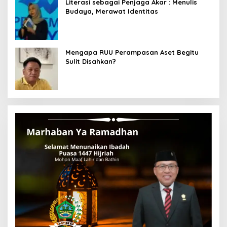
Literasi sebagai Penjaga Akar : Menulis
Budaya, Merawat Identitas
Mengapa RUU Perampasan Aset Begitu
Sulit Disahkan?