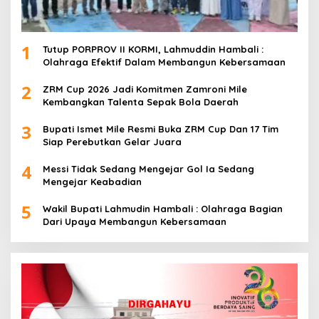
1
Tutup PORPROV II KORMI, Lahmuddin Hambali :
Olahraga Efektif Dalam Membangun Kebersamaan
2
ZRM Cup 2026 Jadi Komitmen Zamroni Mile
Kembangkan Talenta Sepak Bola Daerah
3
Bupati Ismet Mile Resmi Buka ZRM Cup Dan 17 Tim
Siap Perebutkan Gelar Juara
4
Messi Tidak Sedang Mengejar Gol Ia Sedang
Mengejar Keabadian
5
Wakil Bupati Lahmudin Hambali : Olahraga Bagian
Dari Upaya Membangun Kebersamaan