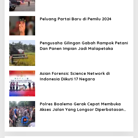
Peluang Partai Baru di Pemilu 2024
Pengusaha Gilingan Gabah Rampok Petani
Dan Panen Impian Jadi Malapetaka
Asian Forensic Science Network di
Indonesia Diikuti 17 Negara
Polres Boalemo Gerak Cepat Membuka
Akses Jalan Yang Longsor Diperbatasan
Dua Kecamatan