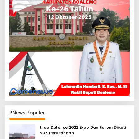
PNews Populer
Indo Defence 2022 Expo Dan Forum Diikuti
905 Perusahaan