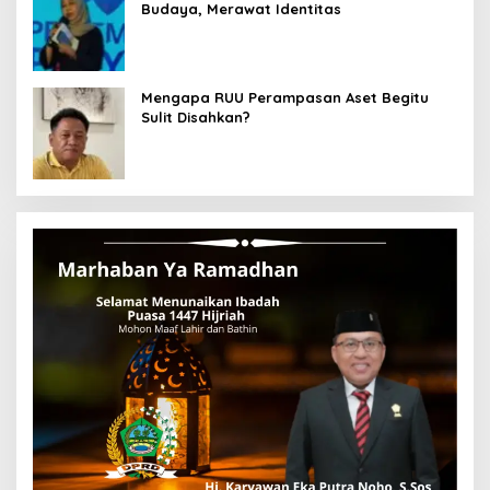
Budaya, Merawat Identitas
Mengapa RUU Perampasan Aset Begitu
Sulit Disahkan?