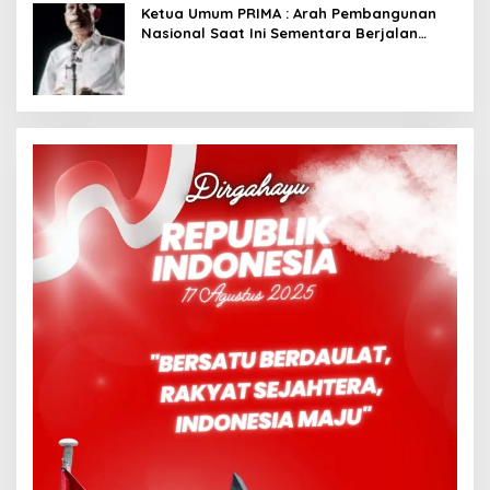
Ketua Umum PRIMA : Arah Pembangunan
Nasional Saat Ini Sementara Berjalan
Meninggalkan Model Liberalistik