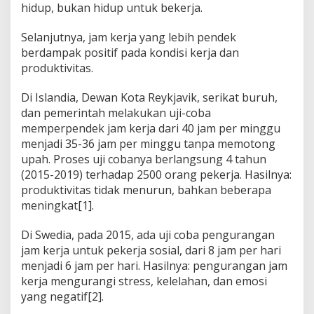
hidup, bukan hidup untuk bekerja.
Selanjutnya, jam kerja yang lebih pendek
berdampak positif pada kondisi kerja dan
produktivitas.
Di Islandia, Dewan Kota Reykjavik, serikat buruh,
dan pemerintah melakukan uji-coba
memperpendek jam kerja dari 40 jam per minggu
menjadi 35-36 jam per minggu tanpa memotong
upah. Proses uji cobanya berlangsung 4 tahun
(2015-2019) terhadap 2500 orang pekerja. Hasilnya:
produktivitas tidak menurun, bahkan beberapa
meningkat[1].
Di Swedia, pada 2015, ada uji coba pengurangan
jam kerja untuk pekerja sosial, dari 8 jam per hari
menjadi 6 jam per hari. Hasilnya: pengurangan jam
kerja mengurangi stress, kelelahan, dan emosi
yang negatif[2].