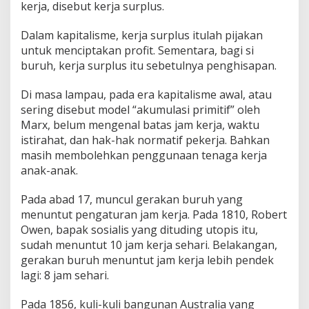
kerja, disebut kerja surplus.
Dalam kapitalisme, kerja surplus itulah pijakan
untuk menciptakan profit. Sementara, bagi si
buruh, kerja surplus itu sebetulnya penghisapan.
Di masa lampau, pada era kapitalisme awal, atau
sering disebut model “akumulasi primitif” oleh
Marx, belum mengenal batas jam kerja, waktu
istirahat, dan hak-hak normatif pekerja. Bahkan
masih membolehkan penggunaan tenaga kerja
anak-anak.
Pada abad 17, muncul gerakan buruh yang
menuntut pengaturan jam kerja. Pada 1810, Robert
Owen, bapak sosialis yang dituding utopis itu,
sudah menuntut 10 jam kerja sehari. Belakangan,
gerakan buruh menuntut jam kerja lebih pendek
lagi: 8 jam sehari.
Pada 1856, kuli-kuli bangunan Australia yang