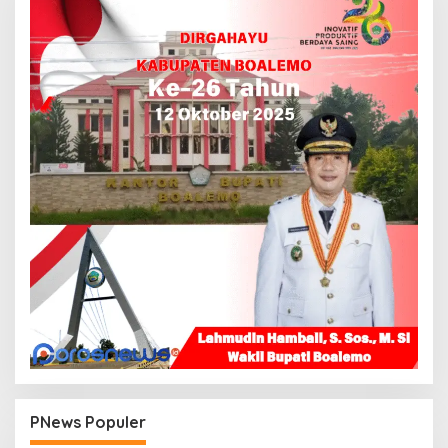
PNews Populer