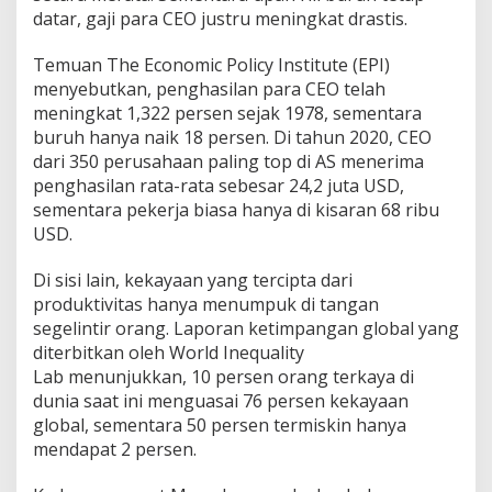
datar, gaji para CEO justru meningkat drastis.
Temuan The Economic Policy Institute (EPI)
menyebutkan, penghasilan para CEO telah
meningkat 1,322 persen sejak 1978, sementara
buruh hanya naik 18 persen. Di tahun 2020, CEO
dari 350 perusahaan paling top di AS menerima
penghasilan rata-rata sebesar 24,2 juta USD,
sementara pekerja biasa hanya di kisaran 68 ribu
USD.
Di sisi lain, kekayaan yang tercipta dari
produktivitas hanya menumpuk di tangan
segelintir orang. Laporan ketimpangan global yang
diterbitkan oleh World Inequality
Lab menunjukkan, 10 persen orang terkaya di
dunia saat ini menguasai 76 persen kekayaan
global, sementara 50 persen termiskin hanya
mendapat 2 persen.