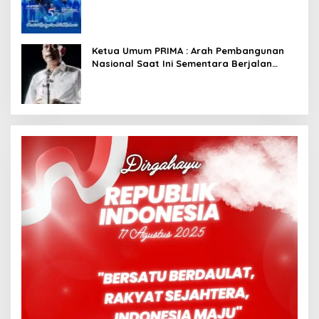
Dimulai dari Istana
Ketua Umum PRIMA : Arah Pembangunan
Nasional Saat Ini Sementara Berjalan
Meninggalkan Model Liberalistik