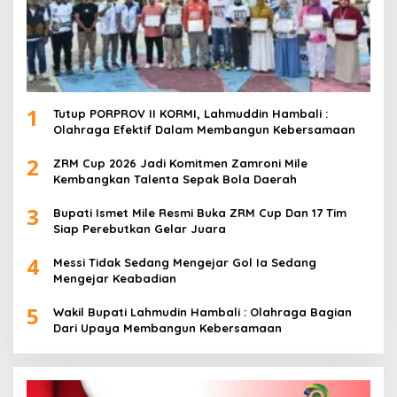
1
Tutup PORPROV II KORMI, Lahmuddin Hambali :
Olahraga Efektif Dalam Membangun Kebersamaan
2
ZRM Cup 2026 Jadi Komitmen Zamroni Mile
Kembangkan Talenta Sepak Bola Daerah
3
Bupati Ismet Mile Resmi Buka ZRM Cup Dan 17 Tim
Siap Perebutkan Gelar Juara
4
Messi Tidak Sedang Mengejar Gol Ia Sedang
Mengejar Keabadian
5
Wakil Bupati Lahmudin Hambali : Olahraga Bagian
Dari Upaya Membangun Kebersamaan