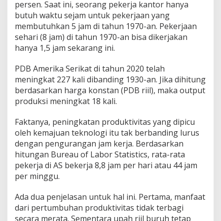
persen. Saat ini, seorang pekerja kantor hanya
butuh waktu sejam untuk pekerjaan yang
membutuhkan 5 jam di tahun 1970-an. Pekerjaan
sehari (8 jam) di tahun 1970-an bisa dikerjakan
hanya 1,5 jam sekarang ini.
PDB Amerika Serikat di tahun 2020 telah
meningkat 227 kali dibanding 1930-an. Jika dihitung
berdasarkan harga konstan (PDB riil), maka output
produksi meningkat 18 kali.
Faktanya, peningkatan produktivitas yang dipicu
oleh kemajuan teknologi itu tak berbanding lurus
dengan pengurangan jam kerja. Berdasarkan
hitungan Bureau of Labor Statistics, rata-rata
pekerja di AS bekerja 8,8 jam per hari atau 44 jam
per minggu.
Ada dua penjelasan untuk hal ini. Pertama, manfaat
dari pertumbuhan produktivitas tidak terbagi
secara merata. Sementara upah riil buruh tetap