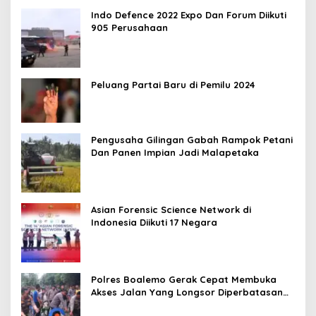
Indo Defence 2022 Expo Dan Forum Diikuti
905 Perusahaan
Peluang Partai Baru di Pemilu 2024
Pengusaha Gilingan Gabah Rampok Petani
Dan Panen Impian Jadi Malapetaka
Asian Forensic Science Network di
Indonesia Diikuti 17 Negara
Polres Boalemo Gerak Cepat Membuka
Akses Jalan Yang Longsor Diperbatasan
Dua Kecamatan