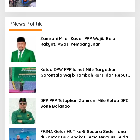
PNews Politik
Zamroni Mile : Kader PPP Wajib Bela
Rakyat, Awasi Pembangunan
Ketua DPW PPP Ismet Mile Targetkan
Gorontalo Wajib Tambah Kursi dan Rebut
Kembali Basis Politik
DPP PPP Tetapkan Zamroni Mile Ketua DPC
Bone Bolango
PRIMA Gelar HUT ke-5 Secara Sederhana
di Kantor DPP, Angkat Tema Revolusi Sudah