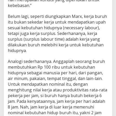
kebebasan.”
Belum lagi, seperti diungkapkan Marx, kerja buruh
itu bukan sekedar kerja untuk mendapatkan upah
sesuai kebutuhan hidupnya (necessary labour),
tetapi juga kerja surplus. Sederhananya, kerja
surplus (surplus labour time) adalah kerja yang
dilakukan buruh melebihi kerja untuk kebutuhan
hidupnya.
Analogi sederhananya. Anggaplah seorang buruh
membutuhkan Rp 100 ribu untuk kebutuhan
hidupnya sebagai manusia per hari, dari pangan,
air minum, pakaian, tempat tinggal, dan lain-lain.
Untuk mendapatkan nominal itu, dengan
menghitung nilai kerja atau produktivitas rata-rata
pekerja per jam, si buruh hanya butuh bekerja 6
jam. Pada kenyataannya, jam kerja per hari adalah
8 jam. Nah, jam kerja di luar kerja memenuhi
nominal kebutuhan hidup buruh itu, yakni 2 jam