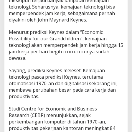
meskipun terjadi banyak lompatan kemajuan
teknologi. Seharusnya, kemajuan teknologi bisa
memperpendek jam kerja, sebagaimana pernah
diyakini oleh John Maynard Keynes.
Menurut prediksi Keynes dalam “Economic
Possibility for our Grandchildren”, kemajuan
teknologi akan memperpendek jam kerja hingga 15
jam kerja per hari begitu cucu-cucunya sudah
dewasa.
Sayang, prediksi Keynes meleset. Kemajuan
teknologi pasca prediksi Keynes, terutama
otomatisasi 1970-an dan digitalisasi sekarang ini,
membawa perubahan besar pada cara kerja dan
produktivitas.
Studi Centre for Economic and Business
Research (CEBR) menunjukkan, sejak
perkembangan komputer di tahun 1970-an,
produktivitas pekerjaan kantoran meningkat 84