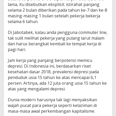
lama, itu disebutkan eksplisit: istirahat panjang
selama 2 bulan diberikan pada tahun ke-7 dan ke-8
masing-masing 1 bulan setelah pekerja bekerja
selama 6 tahun.
Di Jabotabek, kalau anda pengguna commuter line,
tak sulit melihat pekerja yang pulang larut malam
dan harus berangkat kembali ke tempat kerja di
pagi hari.
Jam kerja yang panjang berpotensi memicu
depresi. Di Indonesia ini, berdasarkan riset
kesehatan dasar 2018, prevalensi depresi pada
penduduk usia 15 tahun ke atas mencapai 6,1
persen. Artinya, ada 12 juta orang usia 15 tahun ke
atas yang mengalami depresi.
Dunia modern harusnya tak lagi menyaksikan
wajah pucat para pekerja seperti kelaziman di
masa-masa awal perkembangan kapitalisme.