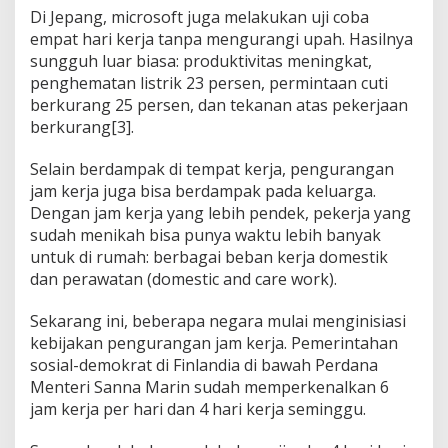
Di Jepang, microsoft juga melakukan uji coba
empat hari kerja tanpa mengurangi upah. Hasilnya
sungguh luar biasa: produktivitas meningkat,
penghematan listrik 23 persen, permintaan cuti
berkurang 25 persen, dan tekanan atas pekerjaan
berkurang[3].
Selain berdampak di tempat kerja, pengurangan
jam kerja juga bisa berdampak pada keluarga.
Dengan jam kerja yang lebih pendek, pekerja yang
sudah menikah bisa punya waktu lebih banyak
untuk di rumah: berbagai beban kerja domestik
dan perawatan (domestic and care work).
Sekarang ini, beberapa negara mulai menginisiasi
kebijakan pengurangan jam kerja. Pemerintahan
sosial-demokrat di Finlandia di bawah Perdana
Menteri Sanna Marin sudah memperkenalkan 6
jam kerja per hari dan 4 hari kerja seminggu.