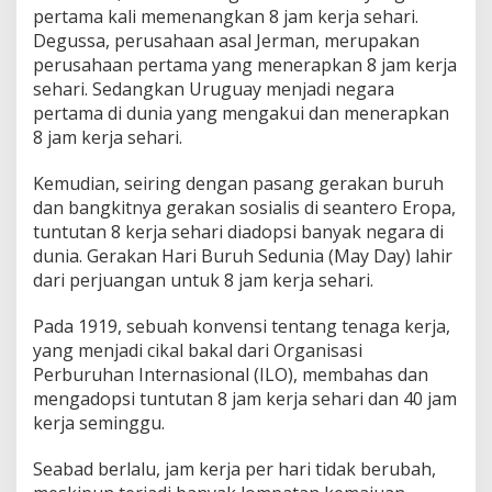
pertama kali memenangkan 8 jam kerja sehari.
Degussa, perusahaan asal Jerman, merupakan
perusahaan pertama yang menerapkan 8 jam kerja
sehari. Sedangkan Uruguay menjadi negara
pertama di dunia yang mengakui dan menerapkan
8 jam kerja sehari.
Kemudian, seiring dengan pasang gerakan buruh
dan bangkitnya gerakan sosialis di seantero Eropa,
tuntutan 8 kerja sehari diadopsi banyak negara di
dunia. Gerakan Hari Buruh Sedunia (May Day) lahir
dari perjuangan untuk 8 jam kerja sehari.
Pada 1919, sebuah konvensi tentang tenaga kerja,
yang menjadi cikal bakal dari Organisasi
Perburuhan Internasional (ILO), membahas dan
mengadopsi tuntutan 8 jam kerja sehari dan 40 jam
kerja seminggu.
Seabad berlalu, jam kerja per hari tidak berubah,