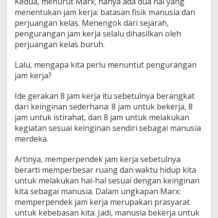
Kedua, menurut Marx, hanya ada dua hal yang
menentukan jam kerja: batasan fisik manusia dan
perjuangan kelas. Menengok dari sejarah,
pengurangan jam kerja selalu dihasilkan oleh
perjuangan kelas buruh.
Lalu, mengapa kita perlu menuntut pengurangan
jam kerja?
Ide gerakan 8 jam kerja itu sebetulnya berangkat
dari keinginan sederhana: 8 jam untuk bekerja, 8
jam untuk istirahat, dan 8 jam untuk melakukan
kegiatan sesuai keinginan sendiri sebagai manusia
merdeka.
Artinya, memperpendek jam kerja sebetulnya
berarti memperbesar ruang dan waktu hidup kita
untuk melakukan hal-hal sesuai dengan keinginan
kita sebagai manusia. Dalam ungkapan Marx:
memperpendek jam kerja merupakan prasyarat
untuk kebebasan kita. Jadi, manusia bekerja untuk