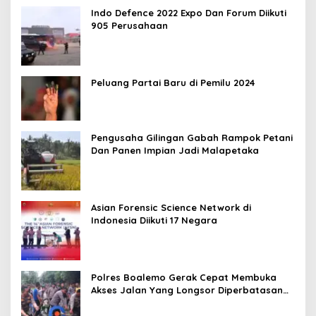
Indo Defence 2022 Expo Dan Forum Diikuti
905 Perusahaan
Peluang Partai Baru di Pemilu 2024
Pengusaha Gilingan Gabah Rampok Petani
Dan Panen Impian Jadi Malapetaka
Asian Forensic Science Network di
Indonesia Diikuti 17 Negara
Polres Boalemo Gerak Cepat Membuka
Akses Jalan Yang Longsor Diperbatasan
Dua Kecamatan