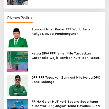
PNews Politik
Zamroni Mile : Kader PPP Wajib Bela
Rakyat, Awasi Pembangunan
Ketua DPW PPP Ismet Mile Targetkan
Gorontalo Wajib Tambah Kursi dan Rebut
Kembali Basis Politik
DPP PPP Tetapkan Zamroni Mile Ketua DPC
Bone Bolango
PRIMA Gelar HUT ke-5 Secara Sederhana
di Kantor DPP, Angkat Tema Revolusi Sudah