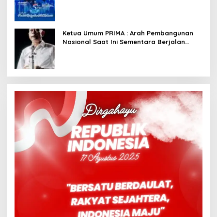
Dimulai dari Istana
Ketua Umum PRIMA : Arah Pembangunan
Nasional Saat Ini Sementara Berjalan
Meninggalkan Model Liberalistik