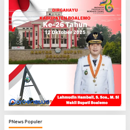
PNews Populer