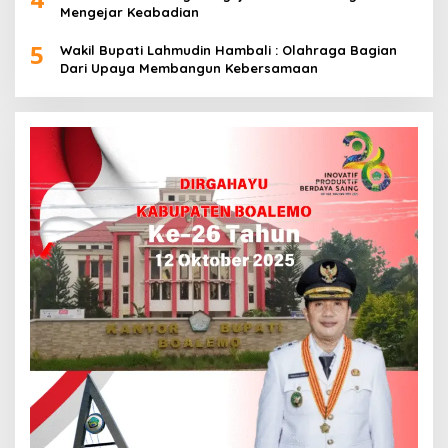
Mengejar Keabadian
5
Wakil Bupati Lahmudin Hambali : Olahraga Bagian
Dari Upaya Membangun Kebersamaan