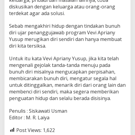
diskusikan dengan keluarga atau orang-orang
terdekat agar ada solusi.
Sebab mengakhiri hidup dengan tindakan bunuh
diri ujar penanggujawab program Vevi Apriany
Yusup merugikan diri sendiri dan hanya membuat
diri kita tersiksa.
Untuk itu kata Vevi Apriany Yusup, jika kita telah
mengenali gejolak tanda-tanda menuju pada
bunuh diri misalnya mengucapkan perpisahan,
membicarakan bunuh diri, mengatur segala hal
untuk ditinggalkan, menarik diri dari orang lain dan
membenci diri sendiri, maka segera memberikan
penguatan hidup dan selalu berada disisinya.
Penulis : Siskawati Usman
Editor : M. R. Laiya
Post Views:
1,622