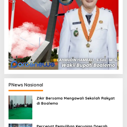
PNews Nasional
Zikir Bersama Mengawali Sekolah Rakyat
di Boalemo
Percepat Pemulihan Kerugian Daerah,