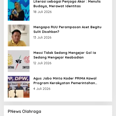
Literasi sebagai Penjaga Akar : Menulis
Budaya, Merawat Identitas
18 Juli 2026
Mengapa RUU Perampasan Aset Begitu
Sulit Disahkan?
13 Juli 2026
Messi Tidak Sedang Mengejar Gol Ia
Sedang Mengejar Keabadian
12 Juli 2026
Agus Jabo Minta Kader PRIMA Kawal
Program Kerakyatan Pemerintahan
Prabowo
4 Juli 2026
PNews Olahraga