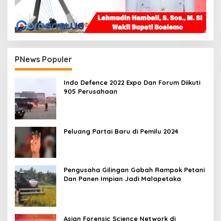
PNews Populer
Indo Defence 2022 Expo Dan Forum Diikuti
905 Perusahaan
Peluang Partai Baru di Pemilu 2024
Pengusaha Gilingan Gabah Rampok Petani
Dan Panen Impian Jadi Malapetaka
Asian Forensic Science Network di