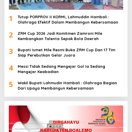
1
Tutup PORPROV II KORMI, Lahmuddin Hambali :
Olahraga Efektif Dalam Membangun Kebersamaan
2
ZRM Cup 2026 Jadi Komitmen Zamroni Mile
Kembangkan Talenta Sepak Bola Daerah
3
Bupati Ismet Mile Resmi Buka ZRM Cup Dan 17 Tim
Siap Perebutkan Gelar Juara
4
Messi Tidak Sedang Mengejar Gol Ia Sedang
Mengejar Keabadian
5
Wakil Bupati Lahmudin Hambali : Olahraga Bagian
Dari Upaya Membangun Kebersamaan