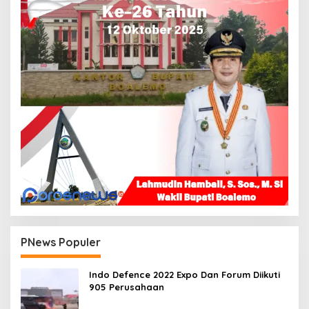
PNews Populer
Indo Defence 2022 Expo Dan Forum Diikuti
905 Perusahaan