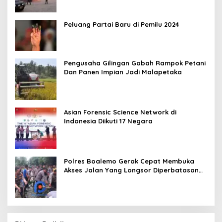
Peluang Partai Baru di Pemilu 2024
Pengusaha Gilingan Gabah Rampok Petani
Dan Panen Impian Jadi Malapetaka
Asian Forensic Science Network di
Indonesia Diikuti 17 Negara
Polres Boalemo Gerak Cepat Membuka
Akses Jalan Yang Longsor Diperbatasan
Dua Kecamatan