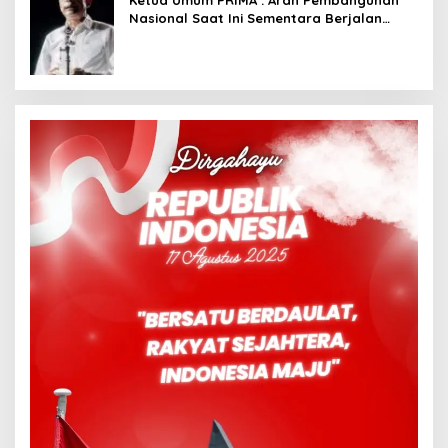
Nasional Saat Ini Sementara Berjalan
Meninggalkan Model Liberalistik