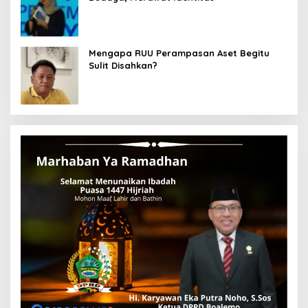
Mengapa RUU Perampasan Aset Begitu
Sulit Disahkan?