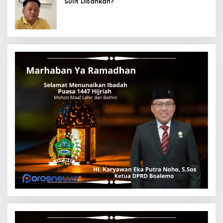
Sulit Disahkan?