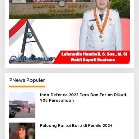
PNews Populer
Indo Defence 2022 Expo Dan Forum Diikuti
905 Perusahaan
Peluang Partai Baru di Pemilu 2024