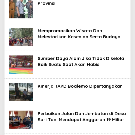
Provinsi
Mempromosikan Wisata Dan
Melestarikan Kesenian Serta Budaya
Sumber Daya Alam Jika Tidak Dikelola
Baik Suatu Saat Akan Habis
Kinerja TAPD Boalemo Dipertanyakan
Perbaikan Jalan Dan Jembatan di Desa
Sari Tani Mendapat Anggaran 19 Miliar