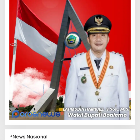
PNews Nasional