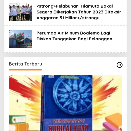
<strong>Pelabuhan Tilamuta Bakal
Segera Dikerjakan Tahun 2023 Ditaksir
Anggaran 51 Miliar</strong>
Perumda Air Minum Boalemo Lagi
Diskon Tunggakan Bagi Pelanggan
Berita Terbaru