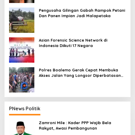
Pengusaha Gilingan Gabah Rampok Petani
Dan Panen Impian Jadi Malapetaka
Asian Forensic Science Network di
Indonesia Diikuti 17 Negara
Polres Boalemo Gerak Cepat Membuka
Akses Jalan Yang Longsor Diperbatasan
Dua Kecamatan
PNews Politik
Zamroni Mile : Kader PPP Wajib Bela
Rakyat, Awasi Pembangunan