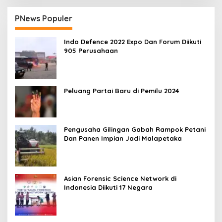
PNews Populer
Indo Defence 2022 Expo Dan Forum Diikuti
905 Perusahaan
Peluang Partai Baru di Pemilu 2024
Pengusaha Gilingan Gabah Rampok Petani
Dan Panen Impian Jadi Malapetaka
Asian Forensic Science Network di
Indonesia Diikuti 17 Negara