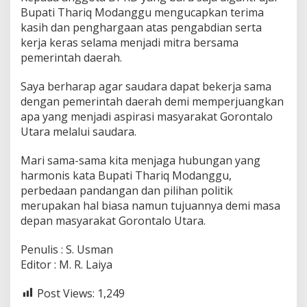
Bupati Thariq Modanggu mengucapkan terima
kasih dan penghargaan atas pengabdian serta
kerja keras selama menjadi mitra bersama
pemerintah daerah.
Saya berharap agar saudara dapat bekerja sama
dengan pemerintah daerah demi memperjuangkan
apa yang menjadi aspirasi masyarakat Gorontalo
Utara melalui saudara.
Mari sama-sama kita menjaga hubungan yang
harmonis kata Bupati Thariq Modanggu,
perbedaan pandangan dan pilihan politik
merupakan hal biasa namun tujuannya demi masa
depan masyarakat Gorontalo Utara.
Penulis : S. Usman
Editor : M. R. Laiya
Post Views:
1,249