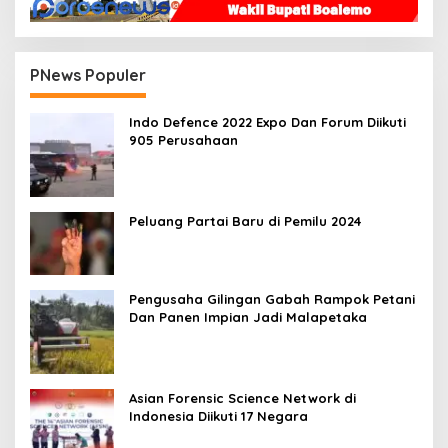
PNews Populer
Indo Defence 2022 Expo Dan Forum Diikuti
905 Perusahaan
Peluang Partai Baru di Pemilu 2024
Pengusaha Gilingan Gabah Rampok Petani
Dan Panen Impian Jadi Malapetaka
Asian Forensic Science Network di
Indonesia Diikuti 17 Negara