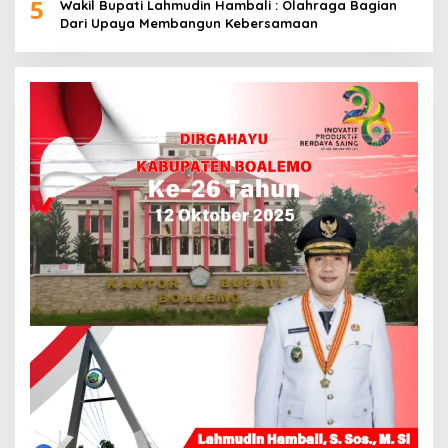
5
Wakil Bupati Lahmudin Hambali : Olahraga Bagian
Dari Upaya Membangun Kebersamaan