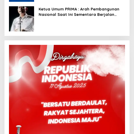
Ketua Umum PRIMA : Arah Pembangunan
Nasional Saat Ini Sementara Berjalan
Meninggalkan Model Liberalistik