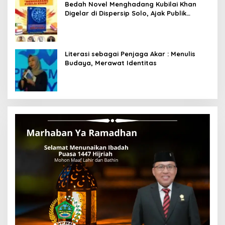
Bedah Novel Menghadang Kubilai Khan
Digelar di Dispersip Solo, Ajak Publik
Menyelami Heroisme Leluhur Nusantara
Literasi sebagai Penjaga Akar : Menulis
Budaya, Merawat Identitas