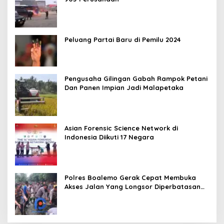
Peluang Partai Baru di Pemilu 2024
Pengusaha Gilingan Gabah Rampok Petani
Dan Panen Impian Jadi Malapetaka
Asian Forensic Science Network di
Indonesia Diikuti 17 Negara
Polres Boalemo Gerak Cepat Membuka
Akses Jalan Yang Longsor Diperbatasan
Dua Kecamatan