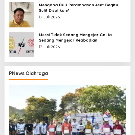
Mengapa RUU Perampasan Aset Begitu
Sulit Disahkan?
13 Juli 2026
Messi Tidak Sedang Mengejar Gol Ia
Sedang Mengejar Keabadian
12 Juli 2026
PNews Olahraga