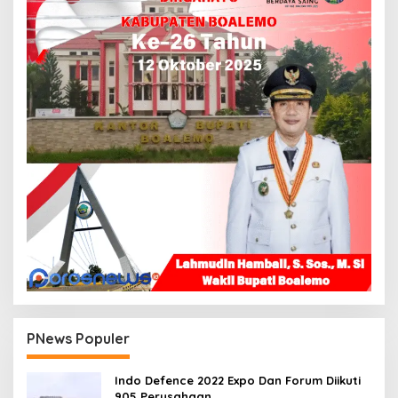
PNews Populer
Indo Defence 2022 Expo Dan Forum Diikuti
905 Perusahaan