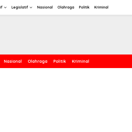
if
Legislatif
Nasional
Olahraga
Politik
Kriminal
Nasional
Olahraga
Politik
Kriminal