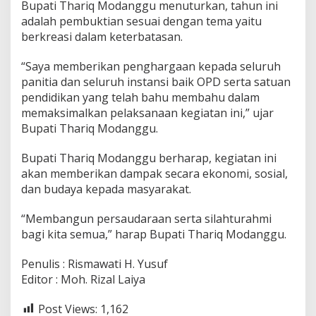
Bupati Thariq Modanggu menuturkan, tahun ini
adalah pembuktian sesuai dengan tema yaitu
berkreasi dalam keterbatasan.
“Saya memberikan penghargaan kepada seluruh
panitia dan seluruh instansi baik OPD serta satuan
pendidikan yang telah bahu membahu dalam
memaksimalkan pelaksanaan kegiatan ini,” ujar
Bupati Thariq Modanggu.
Bupati Thariq Modanggu berharap, kegiatan ini
akan memberikan dampak secara ekonomi, sosial,
dan budaya kepada masyarakat.
“Membangun persaudaraan serta silahturahmi
bagi kita semua,” harap Bupati Thariq Modanggu.
Penulis : Rismawati H. Yusuf
Editor : Moh. Rizal Laiya
Post Views:
1,162