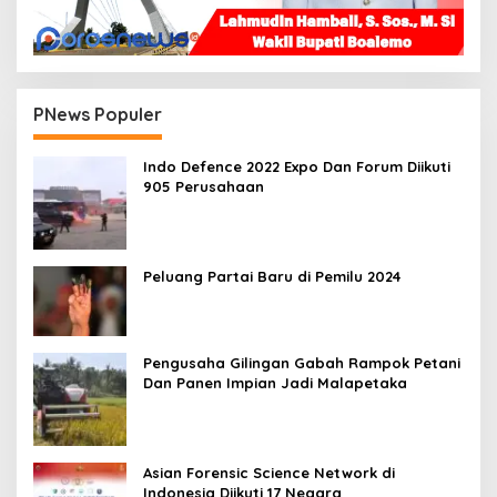
PNews Populer
Indo Defence 2022 Expo Dan Forum Diikuti
905 Perusahaan
Peluang Partai Baru di Pemilu 2024
Pengusaha Gilingan Gabah Rampok Petani
Dan Panen Impian Jadi Malapetaka
Asian Forensic Science Network di
Indonesia Diikuti 17 Negara