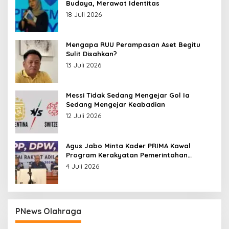
Budaya, Merawat Identitas
18 Juli 2026
Mengapa RUU Perampasan Aset Begitu
Sulit Disahkan?
13 Juli 2026
Messi Tidak Sedang Mengejar Gol Ia
Sedang Mengejar Keabadian
12 Juli 2026
Agus Jabo Minta Kader PRIMA Kawal
Program Kerakyatan Pemerintahan
Prabowo
4 Juli 2026
PNews Olahraga