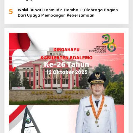
5
Wakil Bupati Lahmudin Hambali : Olahraga Bagian
Dari Upaya Membangun Kebersamaan