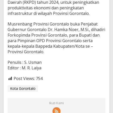
Daerah (RKPD) tahun 2024, untuk peningkatkan
produktivitas ekonomi dan peningkatan
infrastruktur di wilayah Provinsi Gorontalo.
Musrenbang Provinsi Gorontalo buka Penjabat
Gubernur Gorontalo Dr. Hamka Noer, M.Si., dihadiri
Forkopimda Provinsi Gorontalo, para Bupati dan
para Pimpinan OPD Provinsi Gorontalo serta
kepala-kepala Bappeda Kabupaten/Kota se –
Provinsi Gorontalo.
Penulis : S. Usman
Editor : M. R. Laiya
Post Views:
754
Kota Gorontalo
Ikuti Kami