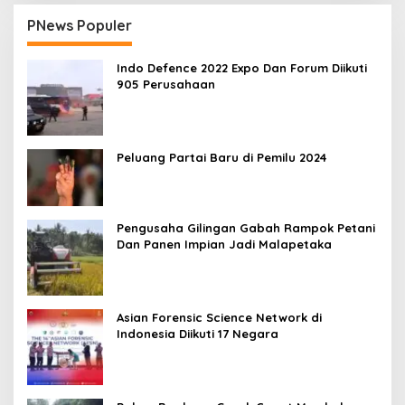
PNews Populer
Indo Defence 2022 Expo Dan Forum Diikuti
905 Perusahaan
Peluang Partai Baru di Pemilu 2024
Pengusaha Gilingan Gabah Rampok Petani
Dan Panen Impian Jadi Malapetaka
Asian Forensic Science Network di
Indonesia Diikuti 17 Negara