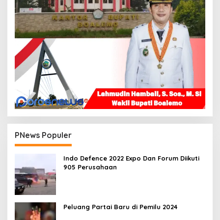
PNews Populer
Indo Defence 2022 Expo Dan Forum Diikuti
905 Perusahaan
Peluang Partai Baru di Pemilu 2024