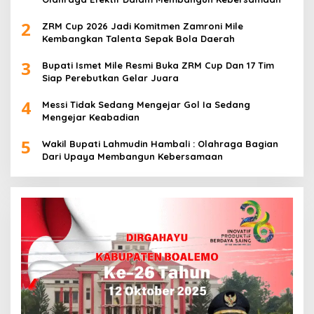
2
ZRM Cup 2026 Jadi Komitmen Zamroni Mile
Kembangkan Talenta Sepak Bola Daerah
3
Bupati Ismet Mile Resmi Buka ZRM Cup Dan 17 Tim
Siap Perebutkan Gelar Juara
4
Messi Tidak Sedang Mengejar Gol Ia Sedang
Mengejar Keabadian
5
Wakil Bupati Lahmudin Hambali : Olahraga Bagian
Dari Upaya Membangun Kebersamaan