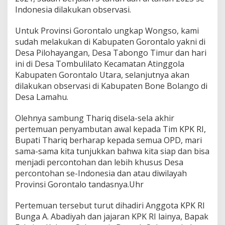
Indonesia dilakukan observasi.
Untuk Provinsi Gorontalo ungkap Wongso, kami
sudah melakukan di Kabupaten Gorontalo yakni di
Desa Pilohayangan, Desa Tabongo Timur dan hari
ini di Desa Tombulilato Kecamatan Atinggola
Kabupaten Gorontalo Utara, selanjutnya akan
dilakukan observasi di Kabupaten Bone Bolango di
Desa Lamahu.
Olehnya sambung Thariq disela-sela akhir
pertemuan penyambutan awal kepada Tim KPK RI,
Bupati Thariq berharap kepada semua OPD, mari
sama-sama kita tunjukkan bahwa kita siap dan bisa
menjadi percontohan dan lebih khusus Desa
percontohan se-Indonesia dan atau diwilayah
Provinsi Gorontalo tandasnya.Uhr
Pertemuan tersebut turut dihadiri Anggota KPK RI
Bunga A. Abadiyah dan jajaran KPK RI lainya, Bapak