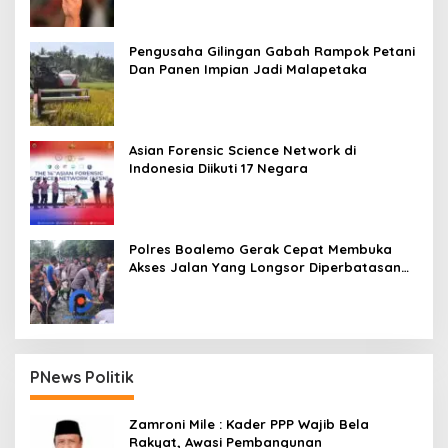
Pengusaha Gilingan Gabah Rampok Petani
Dan Panen Impian Jadi Malapetaka
Asian Forensic Science Network di
Indonesia Diikuti 17 Negara
Polres Boalemo Gerak Cepat Membuka
Akses Jalan Yang Longsor Diperbatasan
Dua Kecamatan
PNews Politik
Zamroni Mile : Kader PPP Wajib Bela
Rakyat, Awasi Pembangunan