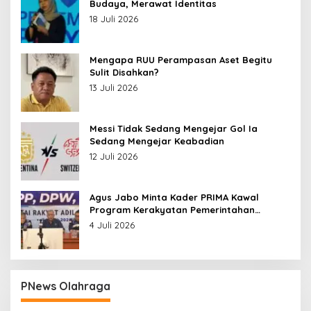
Budaya, Merawat Identitas
18 Juli 2026
Mengapa RUU Perampasan Aset Begitu
Sulit Disahkan?
13 Juli 2026
Messi Tidak Sedang Mengejar Gol Ia
Sedang Mengejar Keabadian
12 Juli 2026
Agus Jabo Minta Kader PRIMA Kawal
Program Kerakyatan Pemerintahan
Prabowo
4 Juli 2026
PNews Olahraga