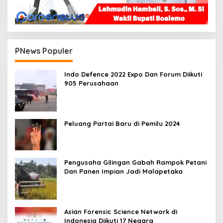
PNews Populer
Indo Defence 2022 Expo Dan Forum Diikuti
905 Perusahaan
Peluang Partai Baru di Pemilu 2024
Pengusaha Gilingan Gabah Rampok Petani
Dan Panen Impian Jadi Malapetaka
Asian Forensic Science Network di
Indonesia Diikuti 17 Negara