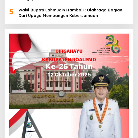
5
Wakil Bupati Lahmudin Hambali : Olahraga Bagian
Dari Upaya Membangun Kebersamaan