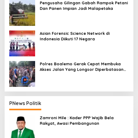
Pengusaha Gilingan Gabah Rampok Petani
Dan Panen Impian Jadi Malapetaka
Asian Forensic Science Network di
Indonesia Diikuti 17 Negara
Polres Boalemo Gerak Cepat Membuka
Akses Jalan Yang Longsor Diperbatasan
Dua Kecamatan
PNews Politik
Zamroni Mile : Kader PPP Wajib Bela
Rakyat, Awasi Pembangunan