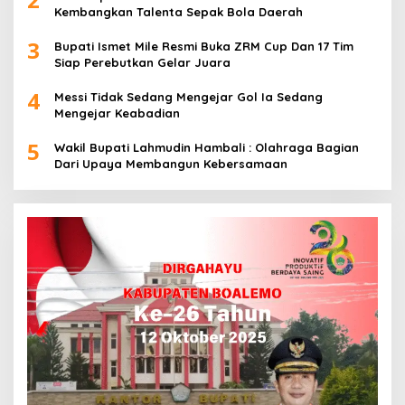
Kembangkan Talenta Sepak Bola Daerah
3
Bupati Ismet Mile Resmi Buka ZRM Cup Dan 17 Tim
Siap Perebutkan Gelar Juara
4
Messi Tidak Sedang Mengejar Gol Ia Sedang
Mengejar Keabadian
5
Wakil Bupati Lahmudin Hambali : Olahraga Bagian
Dari Upaya Membangun Kebersamaan