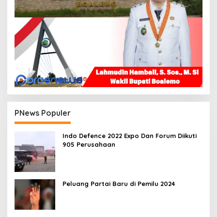
PNews Populer
Indo Defence 2022 Expo Dan Forum Diikuti
905 Perusahaan
Peluang Partai Baru di Pemilu 2024