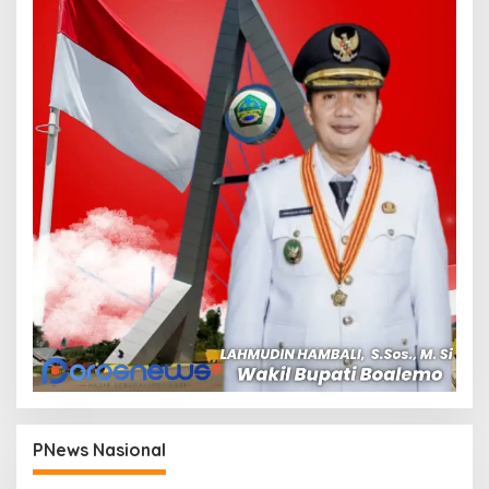
PNews Nasional