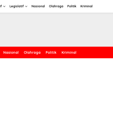
if
Legislatif
Nasional
Olahraga
Politik
Kriminal
Nasional
Olahraga
Politik
Kriminal