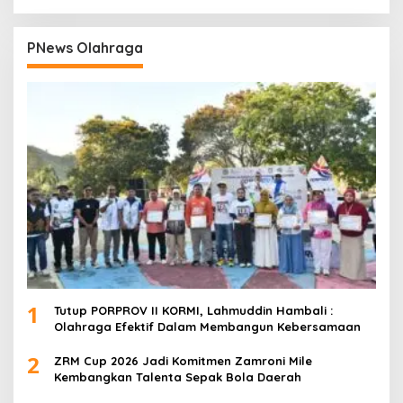
PNews Olahraga
1
Tutup PORPROV II KORMI, Lahmuddin Hambali :
Olahraga Efektif Dalam Membangun Kebersamaan
2
ZRM Cup 2026 Jadi Komitmen Zamroni Mile
Kembangkan Talenta Sepak Bola Daerah