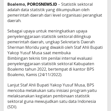
Boalemo,
POROSNEWS.ID
– Statistik sektoral
adalah data statistik yang dikumpulkan oleh
pemerintah daerah dari level organisasi perangkat
daerah.
Sebagai upaya untuk meningkatkan upaya
penyelenggaraan statistik sektoral dilingkup
pemerintah daerah, ungkap Sekretaris Daerah
Sherman Moridu yang diwakili oleh Staf Ahli Bupati
Yakop Yusuf Musa saat membuka
Bimbingan teknis tim penilai internal evaluasi
penyelenggaraan statistik sektoral Kabupaten
Boalemo tahun 2022, bertempat di kantor BPS
Boalemo, Kamis (24/11/2022).
Lanjut Staf Ahli Bupati Yakop Yusuf Musa, BPS
mencoba melakukan satu inisiasi program yaitu
melaksanakan kegiatan pembinaan statistik
sektoral guna mewujudkan satu data Indonesia
(SDI).