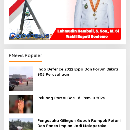
PNews Populer
Indo Defence 2022 Expo Dan Forum Diikuti
905 Perusahaan
Peluang Partai Baru di Pemilu 2024
Pengusaha Gilingan Gabah Rampok Petani
Dan Panen Impian Jadi Malapetaka