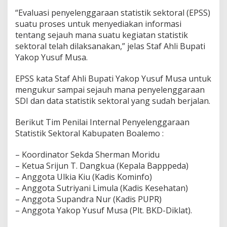
“Evaluasi penyelenggaraan statistik sektoral (EPSS)
suatu proses untuk menyediakan informasi
tentang sejauh mana suatu kegiatan statistik
sektoral telah dilaksanakan,” jelas Staf Ahli Bupati
Yakop Yusuf Musa.
EPSS kata Staf Ahli Bupati Yakop Yusuf Musa untuk
mengukur sampai sejauh mana penyelenggaraan
SDI dan data statistik sektoral yang sudah berjalan.
Berikut Tim Penilai Internal Penyelenggaraan
Statistik Sektoral Kabupaten Boalemo :
– Koordinator Sekda Sherman Moridu
– Ketua Srijun T. Dangkua (Kepala Bapppeda)
– Anggota Ulkia Kiu (Kadis Kominfo)
– Anggota Sutriyani Limula (Kadis Kesehatan)
– Anggota Supandra Nur (Kadis PUPR)
– Anggota Yakop Yusuf Musa (Plt. BKD-Diklat).