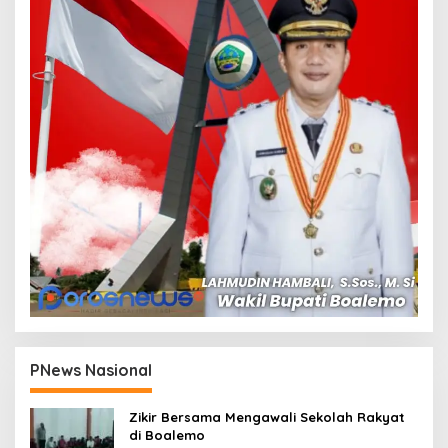
PNews Nasional
Zikir Bersama Mengawali Sekolah Rakyat
di Boalemo