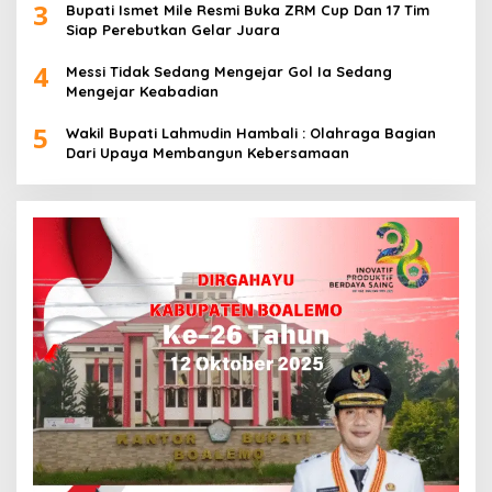
3
Bupati Ismet Mile Resmi Buka ZRM Cup Dan 17 Tim
Siap Perebutkan Gelar Juara
4
Messi Tidak Sedang Mengejar Gol Ia Sedang
Mengejar Keabadian
5
Wakil Bupati Lahmudin Hambali : Olahraga Bagian
Dari Upaya Membangun Kebersamaan