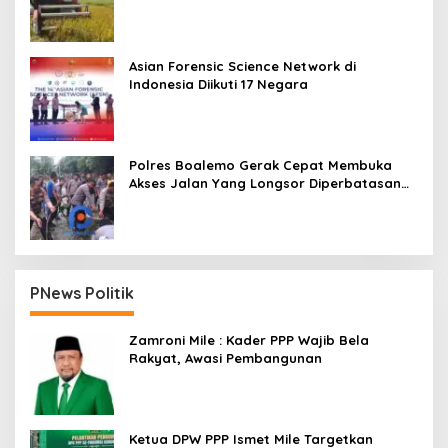
Asian Forensic Science Network di
Indonesia Diikuti 17 Negara
Polres Boalemo Gerak Cepat Membuka
Akses Jalan Yang Longsor Diperbatasan
Dua Kecamatan
PNews Politik
Zamroni Mile : Kader PPP Wajib Bela
Rakyat, Awasi Pembangunan
Ketua DPW PPP Ismet Mile Targetkan