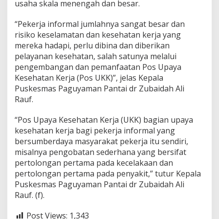
usaha skala menengah dan besar.
“Pekerja informal jumlahnya sangat besar dan
risiko keselamatan dan kesehatan kerja yang
mereka hadapi, perlu dibina dan diberikan
pelayanan kesehatan, salah satunya melalui
pengembangan dan pemanfaatan Pos Upaya
Kesehatan Kerja (Pos UKK)”, jelas Kepala
Puskesmas Paguyaman Pantai dr Zubaidah Ali
Rauf.
“Pos Upaya Kesehatan Kerja (UKK) bagian upaya
kesehatan kerja bagi pekerja informal yang
bersumberdaya masyarakat pekerja itu sendiri,
misalnya pengobatan sederhana yang bersifat
pertolongan pertama pada kecelakaan dan
pertolongan pertama pada penyakit,” tutur Kepala
Puskesmas Paguyaman Pantai dr Zubaidah Ali
Rauf. (f).
Post Views:
1,343