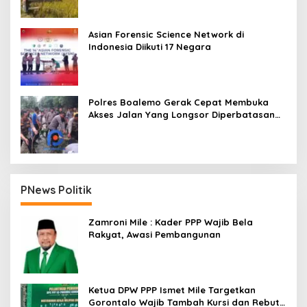
Asian Forensic Science Network di
Indonesia Diikuti 17 Negara
Polres Boalemo Gerak Cepat Membuka
Akses Jalan Yang Longsor Diperbatasan
Dua Kecamatan
PNews Politik
Zamroni Mile : Kader PPP Wajib Bela
Rakyat, Awasi Pembangunan
Ketua DPW PPP Ismet Mile Targetkan
Gorontalo Wajib Tambah Kursi dan Rebut