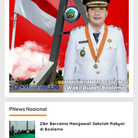
PNews Nasional
Zikir Bersama Mengawali Sekolah Rakyat
di Boalemo