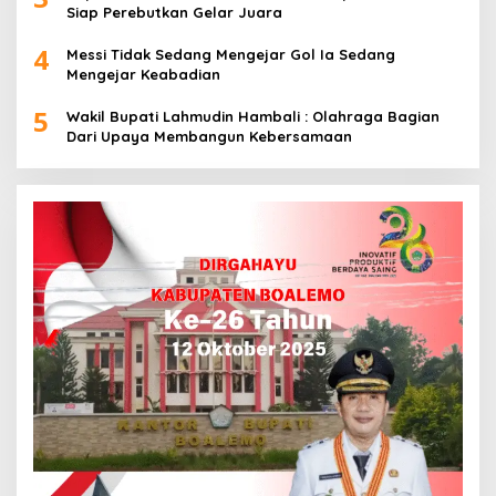
Siap Perebutkan Gelar Juara
4
Messi Tidak Sedang Mengejar Gol Ia Sedang
Mengejar Keabadian
5
Wakil Bupati Lahmudin Hambali : Olahraga Bagian
Dari Upaya Membangun Kebersamaan