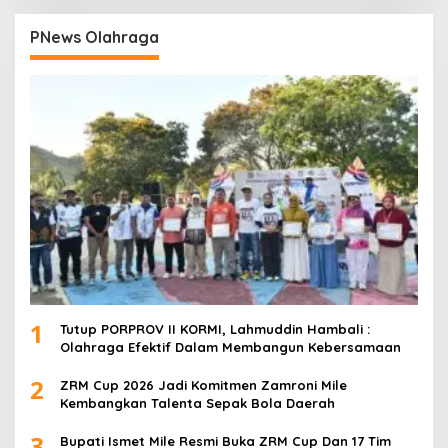
PNews Olahraga
1
Tutup PORPROV II KORMI, Lahmuddin Hambali :
Olahraga Efektif Dalam Membangun Kebersamaan
2
ZRM Cup 2026 Jadi Komitmen Zamroni Mile
Kembangkan Talenta Sepak Bola Daerah
3
Bupati Ismet Mile Resmi Buka ZRM Cup Dan 17 Tim