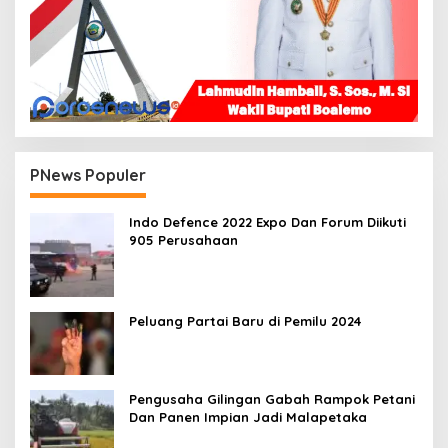
PNews Populer
Indo Defence 2022 Expo Dan Forum Diikuti
905 Perusahaan
Peluang Partai Baru di Pemilu 2024
Pengusaha Gilingan Gabah Rampok Petani
Dan Panen Impian Jadi Malapetaka