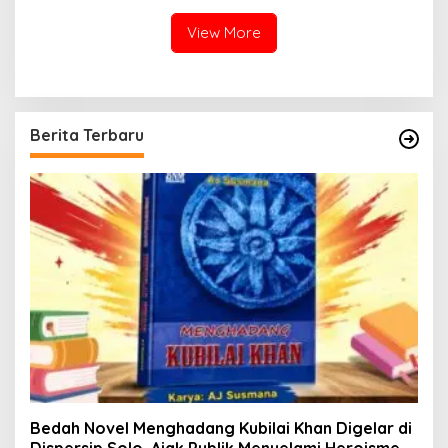
View More
Berita Terbaru
Bedah Novel Menghadang Kubilai Khan Digelar di