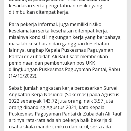
kesadaran serta pengetahuan resiko yang
ditimbulkan ditempat kerja.
Para pekerja informal, juga memiliki risiko
keselamatan serta kesehatan ditempat kerja,
misalnya kondisi lingkungan kerja yang berbahaya,
masalah kesehatan dan gangguan kesehatan
lainnya, ungkap Kepala Puskesmas Paguyaman
Pantai dr Zubaidah Ali Rauf saat memberikan
pembinaan dan pembentukan pos UKK
dilingkungan Puskesmas Paguyaman Pantai, Rabu
(14/12/2022).
Sebab jumlah angkatan kerja berdasarkan Survei
Angkatan Kerja Nasional (Sakernas) pada Agustus
2022 sebanyak 143,72 juta orang, naik 3,57 juta
orang dibanding Agustus 2021, kata Kepala
Puskesmas Paguyaman Pantai dr Zubaidah Ali Rauf
artinya rata-rata adalah pekerja baik bekerja di
usaha skala mandiri, mikro dan kecil, serta ada