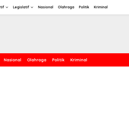
tif
Legislatif
Nasional
Olahraga
Politik
Kriminal
Nasional
Olahraga
Politik
Kriminal