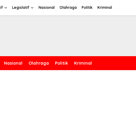
if
Legislatif
Nasional
Olahraga
Politik
Kriminal
Nasional
Olahraga
Politik
Kriminal