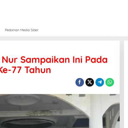
Pedoman Media Siber
 Nur Sampaikan Ini Pada
Ke-77 Tahun