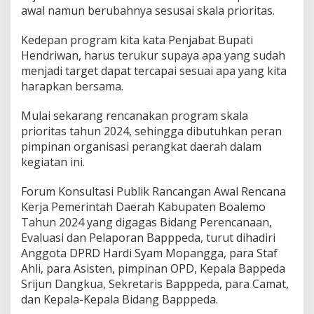
awal namun berubahnya sesusai skala prioritas.
Kedepan program kita kata Penjabat Bupati
Hendriwan, harus terukur supaya apa yang sudah
menjadi target dapat tercapai sesuai apa yang kita
harapkan bersama.
Mulai sekarang rencanakan program skala
prioritas tahun 2024, sehingga dibutuhkan peran
pimpinan organisasi perangkat daerah dalam
kegiatan ini.
Forum Konsultasi Publik Rancangan Awal Rencana
Kerja Pemerintah Daerah Kabupaten Boalemo
Tahun 2024 yang digagas Bidang Perencanaan,
Evaluasi dan Pelaporan Bapppeda, turut dihadiri
Anggota DPRD Hardi Syam Mopangga, para Staf
Ahli, para Asisten, pimpinan OPD, Kepala Bappeda
Srijun Dangkua, Sekretaris Bapppeda, para Camat,
dan Kepala-Kepala Bidang Bapppeda.