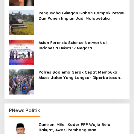
Pengusaha Gilingan Gabah Rampok Petani
Dan Panen Impian Jadi Malapetaka
Asian Forensic Science Network di
Indonesia Diikuti 17 Negara
Polres Boalemo Gerak Cepat Membuka
Akses Jalan Yang Longsor Diperbatasan
Dua Kecamatan
PNews Politik
Zamroni Mile : Kader PPP Wajib Bela
Rakyat, Awasi Pembangunan