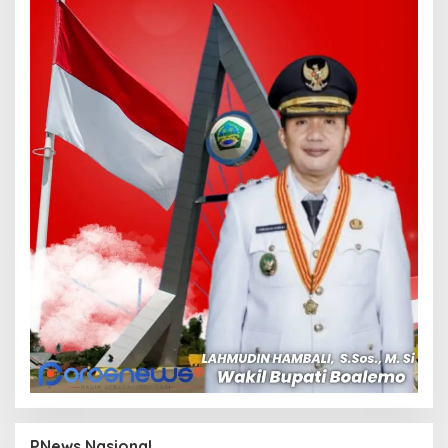
PNews Nasional