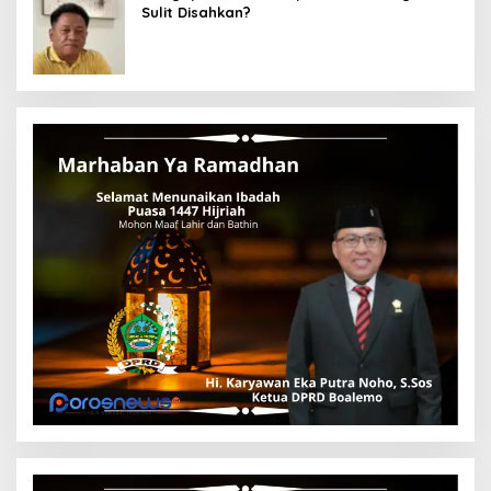
Sulit Disahkan?