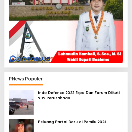
PNews Populer
Indo Defence 2022 Expo Dan Forum Diikuti
905 Perusahaan
Peluang Partai Baru di Pemilu 2024