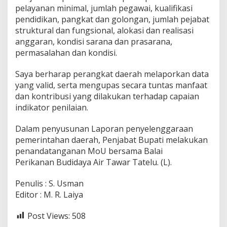
pelayanan minimal, jumlah pegawai, kualifikasi
pendidikan, pangkat dan golongan, jumlah pejabat
struktural dan fungsional, alokasi dan realisasi
anggaran, kondisi sarana dan prasarana,
permasalahan dan kondisi.
Saya berharap perangkat daerah melaporkan data
yang valid, serta mengupas secara tuntas manfaat
dan kontribusi yang dilakukan terhadap capaian
indikator penilaian.
Dalam penyusunan Laporan penyelenggaraan
pemerintahan daerah, Penjabat Bupati melakukan
penandatanganan MoU bersama Balai
Perikanan Budidaya Air Tawar Tatelu. (L).
Penulis : S. Usman
Editor : M. R. Laiya
Post Views:
508