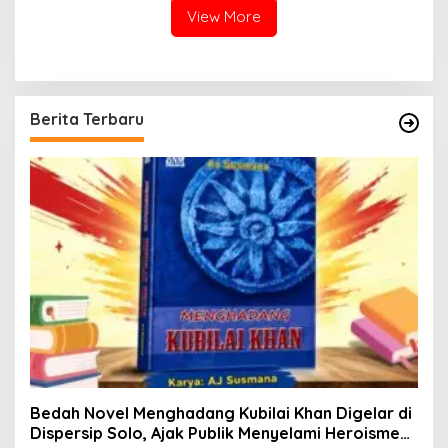
View More
Berita Terbaru
Bedah Novel Menghadang Kubilai Khan Digelar di
Dispersip Solo, Ajak Publik Menyelami Heroisme