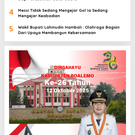
4
Messi Tidak Sedang Mengejar Gol Ia Sedang
Mengejar Keabadian
5
Wakil Bupati Lahmudin Hambali : Olahraga Bagian
Dari Upaya Membangun Kebersamaan