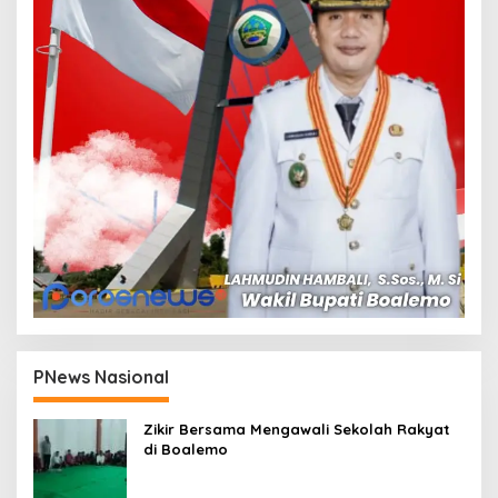
PNews Nasional
Zikir Bersama Mengawali Sekolah Rakyat
di Boalemo