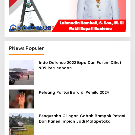
PNews Populer
Indo Defence 2022 Expo Dan Forum Diikuti
905 Perusahaan
Peluang Partai Baru di Pemilu 2024
Pengusaha Gilingan Gabah Rampok Petani
Dan Panen Impian Jadi Malapetaka