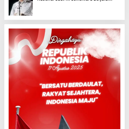
Meninggalkan Model Liberalistik