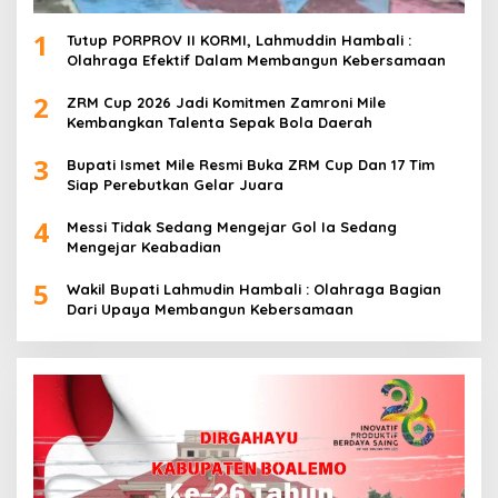
1
Tutup PORPROV II KORMI, Lahmuddin Hambali :
Olahraga Efektif Dalam Membangun Kebersamaan
2
ZRM Cup 2026 Jadi Komitmen Zamroni Mile
Kembangkan Talenta Sepak Bola Daerah
3
Bupati Ismet Mile Resmi Buka ZRM Cup Dan 17 Tim
Siap Perebutkan Gelar Juara
4
Messi Tidak Sedang Mengejar Gol Ia Sedang
Mengejar Keabadian
5
Wakil Bupati Lahmudin Hambali : Olahraga Bagian
Dari Upaya Membangun Kebersamaan