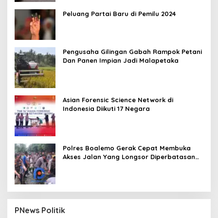
Peluang Partai Baru di Pemilu 2024
Pengusaha Gilingan Gabah Rampok Petani
Dan Panen Impian Jadi Malapetaka
Asian Forensic Science Network di
Indonesia Diikuti 17 Negara
Polres Boalemo Gerak Cepat Membuka
Akses Jalan Yang Longsor Diperbatasan
Dua Kecamatan
PNews Politik