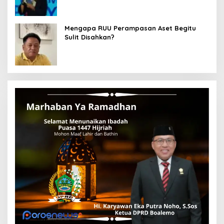
Mengapa RUU Perampasan Aset Begitu
Sulit Disahkan?