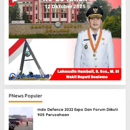
PNews Populer
Indo Defence 2022 Expo Dan Forum Diikuti
905 Perusahaan