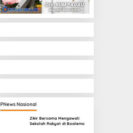
PNews Nasional
Zikir Bersama Mengawali
Sekolah Rakyat di Boalemo