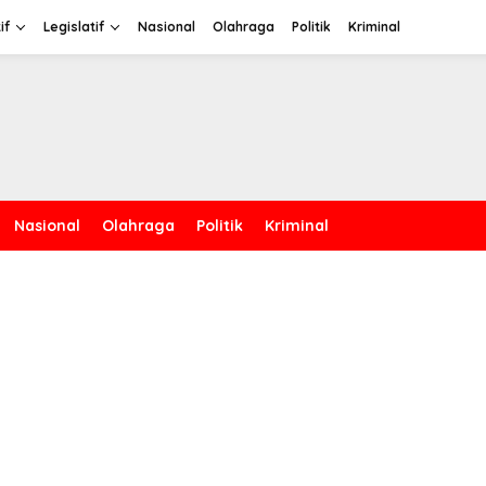
if
Legislatif
Nasional
Olahraga
Politik
Kriminal
Nasional
Olahraga
Politik
Kriminal