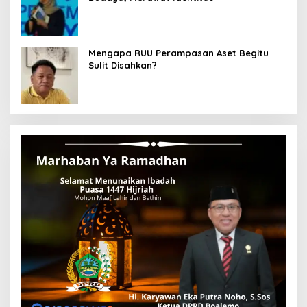
Mengapa RUU Perampasan Aset Begitu
Sulit Disahkan?