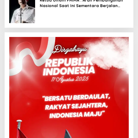
Ketua Umum PRIMA : Arah Pembangunan
Nasional Saat Ini Sementara Berjalan
Meninggalkan Model Liberalistik