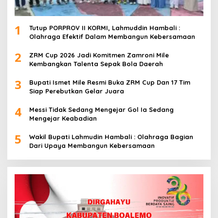
1
Tutup PORPROV II KORMI, Lahmuddin Hambali :
Olahraga Efektif Dalam Membangun Kebersamaan
2
ZRM Cup 2026 Jadi Komitmen Zamroni Mile
Kembangkan Talenta Sepak Bola Daerah
3
Bupati Ismet Mile Resmi Buka ZRM Cup Dan 17 Tim
Siap Perebutkan Gelar Juara
4
Messi Tidak Sedang Mengejar Gol Ia Sedang
Mengejar Keabadian
5
Wakil Bupati Lahmudin Hambali : Olahraga Bagian
Dari Upaya Membangun Kebersamaan