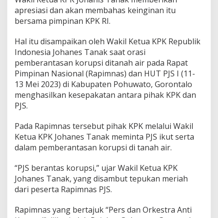
apresiasi dan akan membahas keinginan itu
bersama pimpinan KPK RI.
Hal itu disampaikan oleh Wakil Ketua KPK Republik
Indonesia Johanes Tanak saat orasi
pemberantasan korupsi ditanah air pada Rapat
Pimpinan Nasional (Rapimnas) dan HUT PJS I (11-
13 Mei 2023) di Kabupaten Pohuwato, Gorontalo
menghasilkan kesepakatan antara pihak KPK dan
PJS.
Pada Rapimnas tersebut pihak KPK melalui Wakil
Ketua KPK Johanes Tanak meminta PJS ikut serta
dalam pemberantasan korupsi di tanah air.
“PJS berantas korupsi,” ujar Wakil Ketua KPK
Johanes Tanak, yang disambut tepukan meriah
dari peserta Rapimnas PJS.
Rapimnas yang bertajuk “Pers dan Orkestra Anti