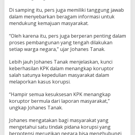
Di samping itu, pers juga memiliki tanggung jawab
dalam menyebarkan beragam informasi untuk
mendukung kemajuan masyarakat.
“Oleh karena itu, pers juga berperan penting dalam
proses pembangunan yang tengah dilakukan
setiap warga negara,” ujar Johanes Tanak.
Lebih jauh Johanes Tanak menjelaskan, kunci
keberhasilan KPK dalam menangkap koruptor
salah satunya kepedulian masyarakat dalam
melaporkan kasus korupsi.
“Hampir semua kesuksesan KPK menangkap
koruptor bermula dari laporan masyarakat,”
ungkap Johanes Tanak.
Johanes mengatakan bagi masyarakat yang
mengetahui satu tindak pidana korupsi yang
berpotensi merugikan negara bisa menghubungi