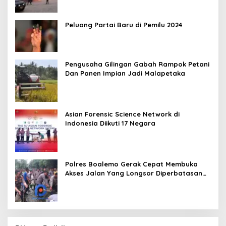
Peluang Partai Baru di Pemilu 2024
Pengusaha Gilingan Gabah Rampok Petani
Dan Panen Impian Jadi Malapetaka
Asian Forensic Science Network di
Indonesia Diikuti 17 Negara
Polres Boalemo Gerak Cepat Membuka
Akses Jalan Yang Longsor Diperbatasan
Dua Kecamatan