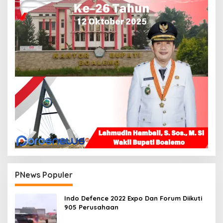
PNews Populer
Indo Defence 2022 Expo Dan Forum Diikuti
905 Perusahaan