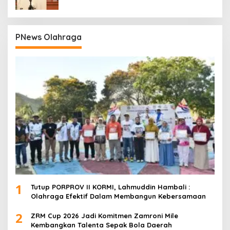
PNews Olahraga
1
Tutup PORPROV II KORMI, Lahmuddin Hambali :
Olahraga Efektif Dalam Membangun Kebersamaan
2
ZRM Cup 2026 Jadi Komitmen Zamroni Mile
Kembangkan Talenta Sepak Bola Daerah