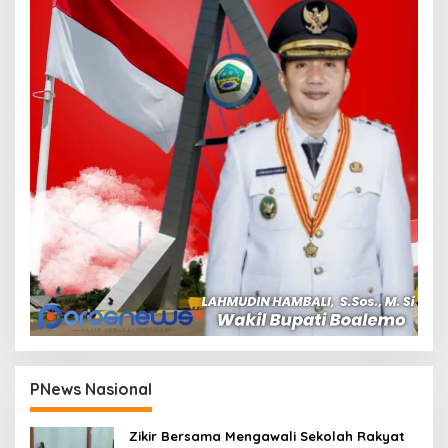
PNews Nasional
Zikir Bersama Mengawali Sekolah Rakyat