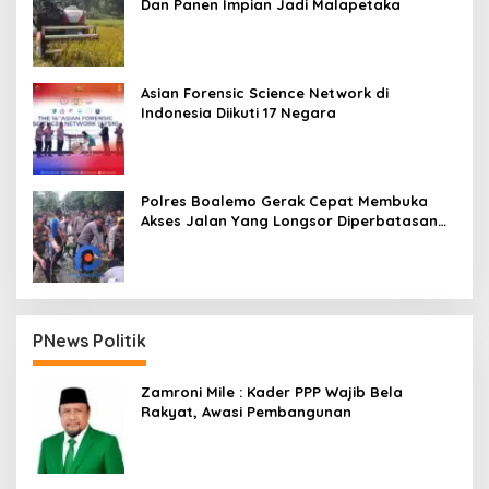
Dan Panen Impian Jadi Malapetaka
Asian Forensic Science Network di
Indonesia Diikuti 17 Negara
Polres Boalemo Gerak Cepat Membuka
Akses Jalan Yang Longsor Diperbatasan
Dua Kecamatan
PNews Politik
Zamroni Mile : Kader PPP Wajib Bela
Rakyat, Awasi Pembangunan