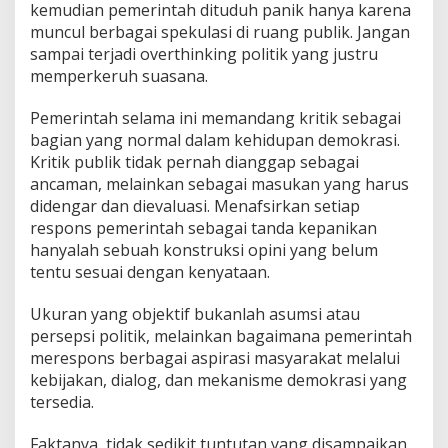
kemudian pemerintah dituduh panik hanya karena
muncul berbagai spekulasi di ruang publik. Jangan
sampai terjadi overthinking politik yang justru
memperkeruh suasana.
Pemerintah selama ini memandang kritik sebagai
bagian yang normal dalam kehidupan demokrasi.
Kritik publik tidak pernah dianggap sebagai
ancaman, melainkan sebagai masukan yang harus
didengar dan dievaluasi. Menafsirkan setiap
respons pemerintah sebagai tanda kepanikan
hanyalah sebuah konstruksi opini yang belum
tentu sesuai dengan kenyataan.
Ukuran yang objektif bukanlah asumsi atau
persepsi politik, melainkan bagaimana pemerintah
merespons berbagai aspirasi masyarakat melalui
kebijakan, dialog, dan mekanisme demokrasi yang
tersedia.
Faktanya, tidak sedikit tuntutan yang disampaikan