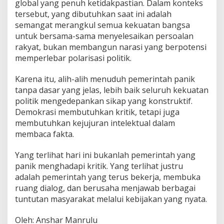
global yang penuh ketidakpastian. Dalam konteks
tersebut, yang dibutuhkan saat ini adalah
semangat merangkul semua kekuatan bangsa
untuk bersama-sama menyelesaikan persoalan
rakyat, bukan membangun narasi yang berpotensi
memperlebar polarisasi politik.
Karena itu, alih-alih menuduh pemerintah panik
tanpa dasar yang jelas, lebih baik seluruh kekuatan
politik mengedepankan sikap yang konstruktif.
Demokrasi membutuhkan kritik, tetapi juga
membutuhkan kejujuran intelektual dalam
membaca fakta.
Yang terlihat hari ini bukanlah pemerintah yang
panik menghadapi kritik. Yang terlihat justru
adalah pemerintah yang terus bekerja, membuka
ruang dialog, dan berusaha menjawab berbagai
tuntutan masyarakat melalui kebijakan yang nyata.
Oleh: Anshar Manrulu