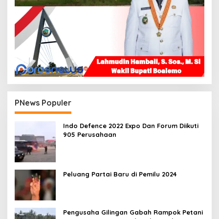
PNews Populer
Indo Defence 2022 Expo Dan Forum Diikuti
905 Perusahaan
Peluang Partai Baru di Pemilu 2024
Pengusaha Gilingan Gabah Rampok Petani