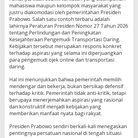
mahasiswa maupun kelompok masyarakat yang
justru diakomodasi oleh pemerintahan Presiden
Prabowo. Salah satu contoh terbaru adalah
lahirnya Peraturan Presiden Nomor 27 Tahun 2026
tentang Perlindungan dan Peningkatan
Kesejahteraan Pengemudi Transportasi Daring.
Kebijakan tersebut merupakan respons konkret
terhadap aspirasi yang selama ini diperjuangkan
para pengemudi ojek online dan transportasi
daring.
Hal ini menunjukkan bahwa pemerintah memilih
mendengar dan bekerja, bukan bersikap defensif
terhadap kritik. Pemerintah tidak anti-kritik, tetapi
berupaya menerjemahkan aspirasi yang rasional
dan konstruktif menjadi kebijakan yang
memberikan manfaat nyata bagi rakyat.
Presiden Prabowo sendiri berkali-kali menegaskan
pentingnya persatuan nasional di tengah situasi