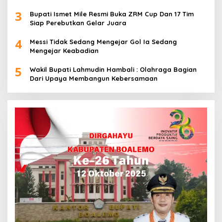
3
Bupati Ismet Mile Resmi Buka ZRM Cup Dan 17 Tim
Siap Perebutkan Gelar Juara
4
Messi Tidak Sedang Mengejar Gol Ia Sedang
Mengejar Keabadian
5
Wakil Bupati Lahmudin Hambali : Olahraga Bagian
Dari Upaya Membangun Kebersamaan