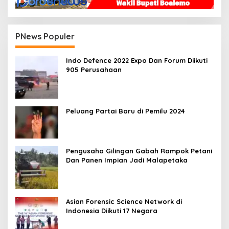
PNews Populer
Indo Defence 2022 Expo Dan Forum Diikuti
905 Perusahaan
Peluang Partai Baru di Pemilu 2024
Pengusaha Gilingan Gabah Rampok Petani
Dan Panen Impian Jadi Malapetaka
Asian Forensic Science Network di
Indonesia Diikuti 17 Negara