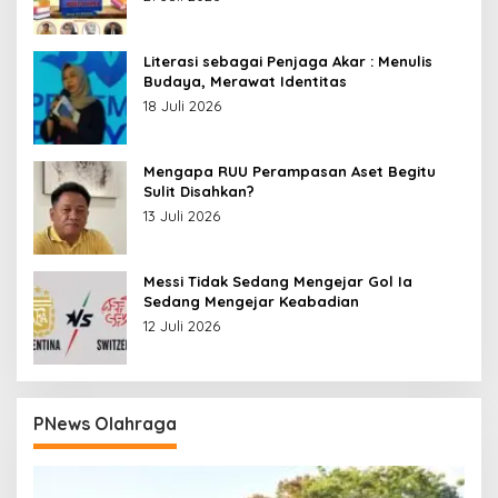
Literasi sebagai Penjaga Akar : Menulis
Budaya, Merawat Identitas
18 Juli 2026
Mengapa RUU Perampasan Aset Begitu
Sulit Disahkan?
13 Juli 2026
Messi Tidak Sedang Mengejar Gol Ia
Sedang Mengejar Keabadian
12 Juli 2026
PNews Olahraga