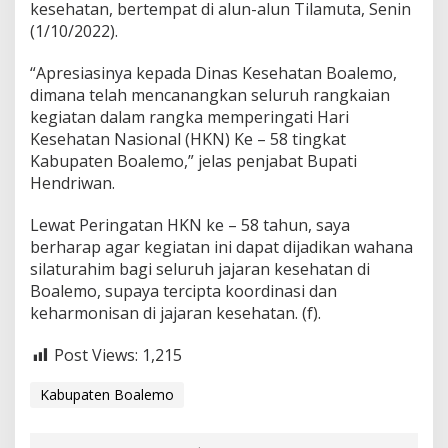
kesehatan, bertempat di alun-alun Tilamuta, Senin
(1/10/2022).
“Apresiasinya kepada Dinas Kesehatan Boalemo,
dimana telah mencanangkan seluruh rangkaian
kegiatan dalam rangka memperingati Hari
Kesehatan Nasional (HKN) Ke – 58 tingkat
Kabupaten Boalemo,” jelas penjabat Bupati
Hendriwan.
Lewat Peringatan HKN ke – 58 tahun, saya
berharap agar kegiatan ini dapat dijadikan wahana
silaturahim bagi seluruh jajaran kesehatan di
Boalemo, supaya tercipta koordinasi dan
keharmonisan di jajaran kesehatan. (f).
Post Views:
1,215
Kabupaten Boalemo