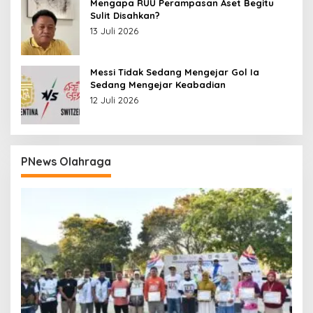
Mengapa RUU Perampasan Aset Begitu
Sulit Disahkan?
13 Juli 2026
Messi Tidak Sedang Mengejar Gol Ia
Sedang Mengejar Keabadian
12 Juli 2026
PNews Olahraga