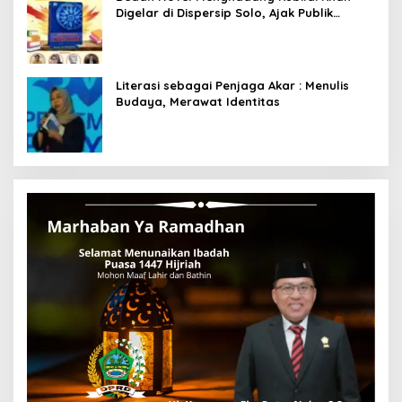
Digelar di Dispersip Solo, Ajak Publik
Menyelami Heroisme Leluhur Nusantara
Literasi sebagai Penjaga Akar : Menulis
Budaya, Merawat Identitas