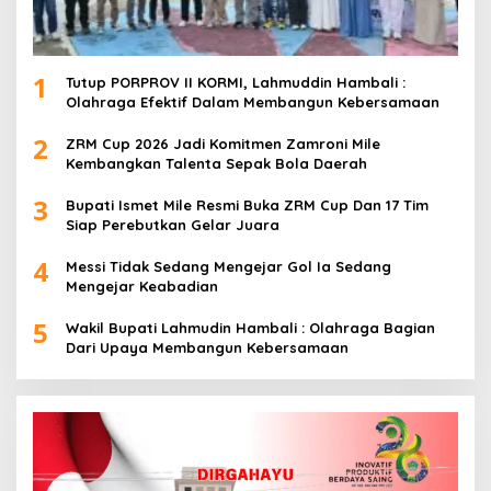
1
Tutup PORPROV II KORMI, Lahmuddin Hambali :
Olahraga Efektif Dalam Membangun Kebersamaan
2
ZRM Cup 2026 Jadi Komitmen Zamroni Mile
Kembangkan Talenta Sepak Bola Daerah
3
Bupati Ismet Mile Resmi Buka ZRM Cup Dan 17 Tim
Siap Perebutkan Gelar Juara
4
Messi Tidak Sedang Mengejar Gol Ia Sedang
Mengejar Keabadian
5
Wakil Bupati Lahmudin Hambali : Olahraga Bagian
Dari Upaya Membangun Kebersamaan