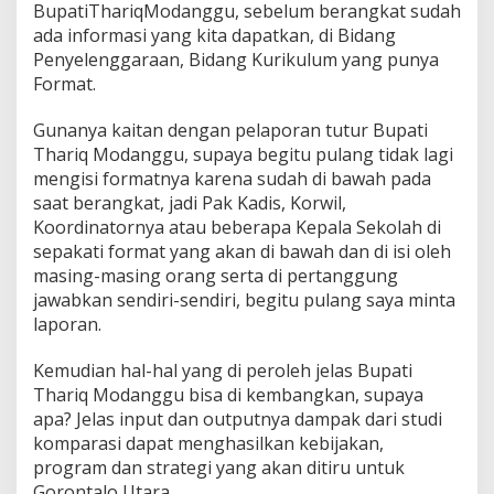
BupatiThariqModanggu, sebelum berangkat sudah
ada informasi yang kita dapatkan, di Bidang
Penyelenggaraan, Bidang Kurikulum yang punya
Format.
Gunanya kaitan dengan pelaporan tutur Bupati
Thariq Modanggu, supaya begitu pulang tidak lagi
mengisi formatnya karena sudah di bawah pada
saat berangkat, jadi Pak Kadis, Korwil,
Koordinatornya atau beberapa Kepala Sekolah di
sepakati format yang akan di bawah dan di isi oleh
masing-masing orang serta di pertanggung
jawabkan sendiri-sendiri, begitu pulang saya minta
laporan.
Kemudian hal-hal yang di peroleh jelas Bupati
Thariq Modanggu bisa di kembangkan, supaya
apa? Jelas input dan outputnya dampak dari studi
komparasi dapat menghasilkan kebijakan,
program dan strategi yang akan ditiru untuk
Gorontalo Utara.