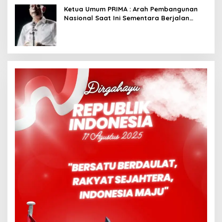
Ketua Umum PRIMA : Arah Pembangunan
Nasional Saat Ini Sementara Berjalan
Meninggalkan Model Liberalistik