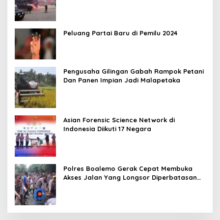
Peluang Partai Baru di Pemilu 2024
Pengusaha Gilingan Gabah Rampok Petani
Dan Panen Impian Jadi Malapetaka
Asian Forensic Science Network di
Indonesia Diikuti 17 Negara
Polres Boalemo Gerak Cepat Membuka
Akses Jalan Yang Longsor Diperbatasan
Dua Kecamatan