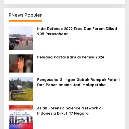
PNews Populer
Indo Defence 2022 Expo Dan Forum Diikuti
905 Perusahaan
Peluang Partai Baru di Pemilu 2024
Pengusaha Gilingan Gabah Rampok Petani
Dan Panen Impian Jadi Malapetaka
Asian Forensic Science Network di
Indonesia Diikuti 17 Negara