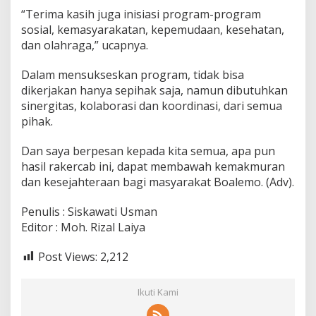
“Terima kasih juga inisiasi program-program
sosial, kemasyarakatan, kepemudaan, kesehatan,
dan olahraga,” ucapnya.
Dalam mensukseskan program, tidak bisa
dikerjakan hanya sepihak saja, namun dibutuhkan
sinergitas, kolaborasi dan koordinasi, dari semua
pihak.
Dan saya berpesan kepada kita semua, apa pun
hasil rakercab ini, dapat membawah kemakmuran
dan kesejahteraan bagi masyarakat Boalemo. (Adv).
Penulis : Siskawati Usman
Editor : Moh. Rizal Laiya
Post Views:
2,212
Ikuti Kami