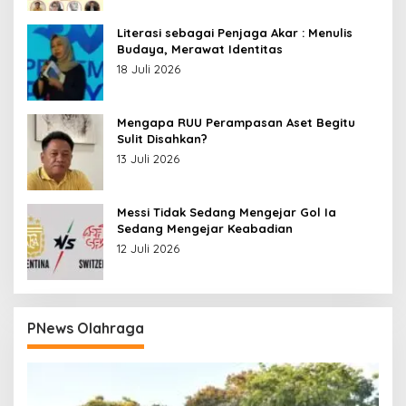
Literasi sebagai Penjaga Akar : Menulis
Budaya, Merawat Identitas
18 Juli 2026
Mengapa RUU Perampasan Aset Begitu
Sulit Disahkan?
13 Juli 2026
Messi Tidak Sedang Mengejar Gol Ia
Sedang Mengejar Keabadian
12 Juli 2026
PNews Olahraga