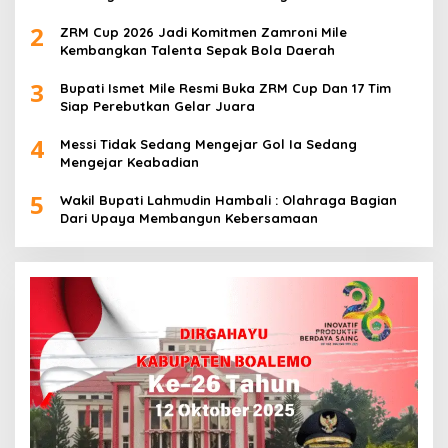
2
ZRM Cup 2026 Jadi Komitmen Zamroni Mile
Kembangkan Talenta Sepak Bola Daerah
3
Bupati Ismet Mile Resmi Buka ZRM Cup Dan 17 Tim
Siap Perebutkan Gelar Juara
4
Messi Tidak Sedang Mengejar Gol Ia Sedang
Mengejar Keabadian
5
Wakil Bupati Lahmudin Hambali : Olahraga Bagian
Dari Upaya Membangun Kebersamaan