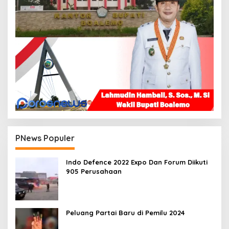
PNews Populer
Indo Defence 2022 Expo Dan Forum Diikuti
905 Perusahaan
Peluang Partai Baru di Pemilu 2024