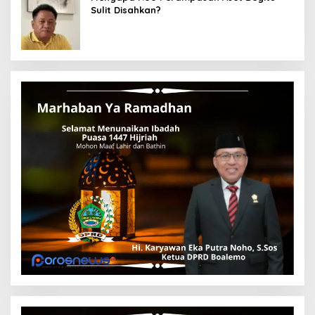
Sulit Disahkan?