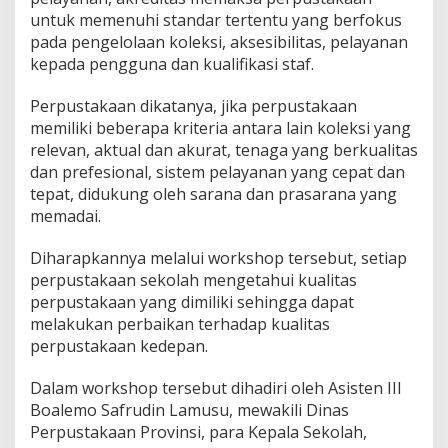
untuk memenuhi standar tertentu yang berfokus
pada pengelolaan koleksi, aksesibilitas, pelayanan
kepada pengguna dan kualifikasi staf.
Perpustakaan dikatanya, jika perpustakaan
memiliki beberapa kriteria antara lain koleksi yang
relevan, aktual dan akurat, tenaga yang berkualitas
dan prefesional, sistem pelayanan yang cepat dan
tepat, didukung oleh sarana dan prasarana yang
memadai.
Diharapkannya melalui workshop tersebut, setiap
perpustakaan sekolah mengetahui kualitas
perpustakaan yang dimiliki sehingga dapat
melakukan perbaikan terhadap kualitas
perpustakaan kedepan.
Dalam workshop tersebut dihadiri oleh Asisten III
Boalemo Safrudin Lamusu, mewakili Dinas
Perpustakaan Provinsi, para Kepala Sekolah,