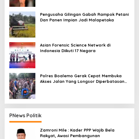
Pengusaha Gilingan Gabah Rampok Petani
Dan Panen Impian Jadi Malapetaka
Asian Forensic Science Network di
Indonesia Diikuti 17 Negara
Polres Boalemo Gerak Cepat Membuka
Akses Jalan Yang Longsor Diperbatasan
Dua Kecamatan
PNews Politik
Zamroni Mile : Kader PPP Wajib Bela
Rakyat, Awasi Pembangunan