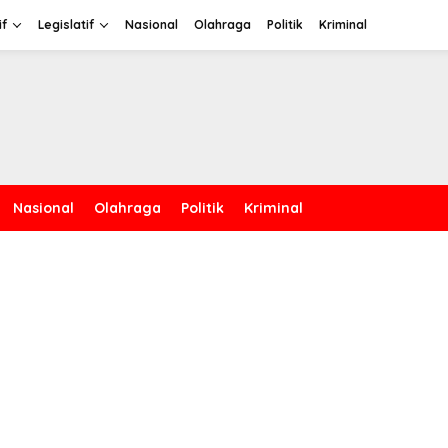
if
Legislatif
Nasional
Olahraga
Politik
Kriminal
Nasional
Olahraga
Politik
Kriminal