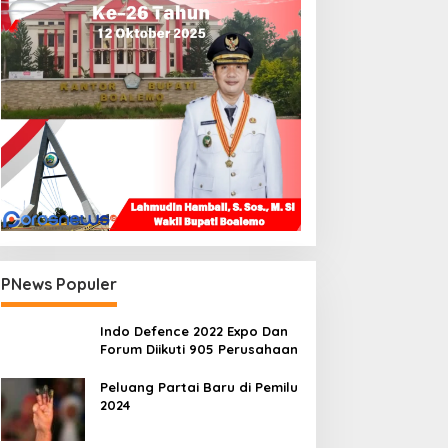
PNews Populer
Indo Defence 2022 Expo Dan
Forum Diikuti 905 Perusahaan
Peluang Partai Baru di Pemilu
2024