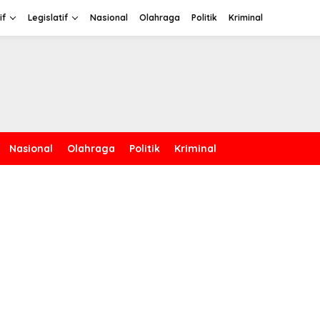
if
Legislatif
Nasional
Olahraga
Politik
Kriminal
Nasional
Olahraga
Politik
Kriminal