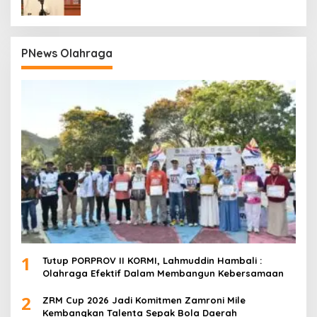
PNews Olahraga
1
Tutup PORPROV II KORMI, Lahmuddin Hambali :
Olahraga Efektif Dalam Membangun Kebersamaan
2
ZRM Cup 2026 Jadi Komitmen Zamroni Mile
Kembangkan Talenta Sepak Bola Daerah