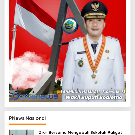
PNews Nasional
Zikir Bersama Mengawali Sekolah Rakyat