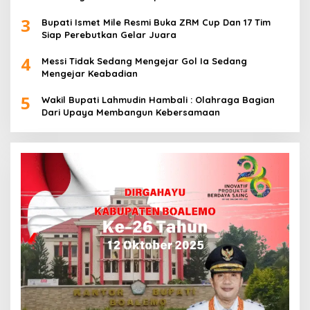
3
Bupati Ismet Mile Resmi Buka ZRM Cup Dan 17 Tim
Siap Perebutkan Gelar Juara
4
Messi Tidak Sedang Mengejar Gol Ia Sedang
Mengejar Keabadian
5
Wakil Bupati Lahmudin Hambali : Olahraga Bagian
Dari Upaya Membangun Kebersamaan