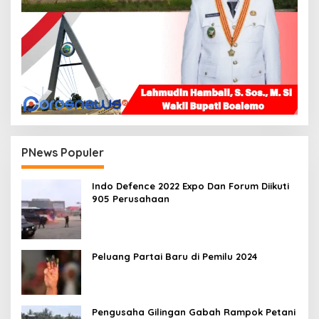
PNews Populer
Indo Defence 2022 Expo Dan Forum Diikuti
905 Perusahaan
Peluang Partai Baru di Pemilu 2024
Pengusaha Gilingan Gabah Rampok Petani