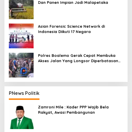
Dan Panen Impian Jadi Malapetaka
Asian Forensic Science Network di
Indonesia Diikuti 17 Negara
Polres Boalemo Gerak Cepat Membuka
Akses Jalan Yang Longsor Diperbatasan
Dua Kecamatan
PNews Politik
Zamroni Mile : Kader PPP Wajib Bela
Rakyat, Awasi Pembangunan