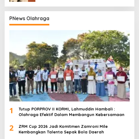
PNews Olahraga
1
Tutup PORPROV II KORMI, Lahmuddin Hambali :
Olahraga Efektif Dalam Membangun Kebersamaan
2
ZRM Cup 2026 Jadi Komitmen Zamroni Mile
Kembangkan Talenta Sepak Bola Daerah