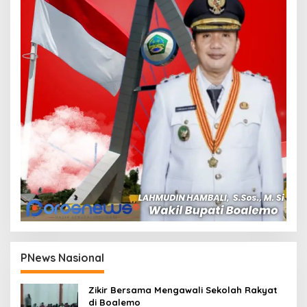
PNews Nasional
Zikir Bersama Mengawali Sekolah Rakyat
di Boalemo