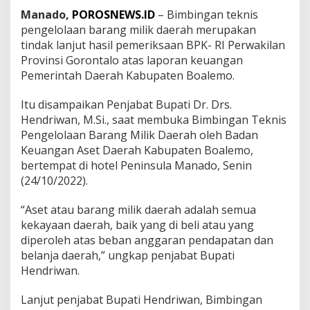
Manado,
POROSNEWS.ID
– Bimbingan teknis
pengelolaan barang milik daerah merupakan
tindak lanjut hasil pemeriksaan BPK- RI Perwakilan
Provinsi Gorontalo atas laporan keuangan
Pemerintah Daerah Kabupaten Boalemo.
Itu disampaikan Penjabat Bupati Dr. Drs.
Hendriwan, M.Si., saat membuka Bimbingan Teknis
Pengelolaan Barang Milik Daerah oleh Badan
Keuangan Aset Daerah Kabupaten Boalemo,
bertempat di hotel Peninsula Manado, Senin
(24/10/2022).
“Aset atau barang milik daerah adalah semua
kekayaan daerah, baik yang di beli atau yang
diperoleh atas beban anggaran pendapatan dan
belanja daerah,” ungkap penjabat Bupati
Hendriwan.
Lanjut penjabat Bupati Hendriwan, Bimbingan