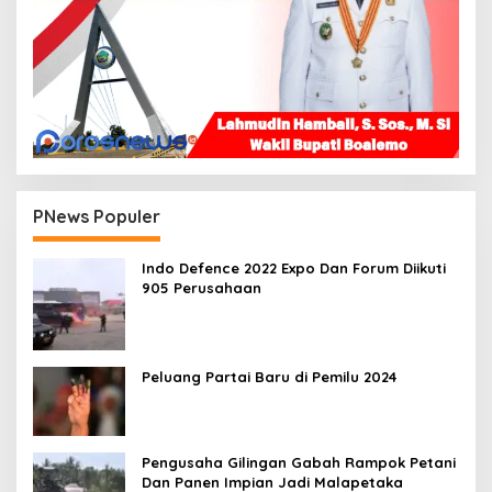
PNews Populer
Indo Defence 2022 Expo Dan Forum Diikuti
905 Perusahaan
Peluang Partai Baru di Pemilu 2024
Pengusaha Gilingan Gabah Rampok Petani
Dan Panen Impian Jadi Malapetaka