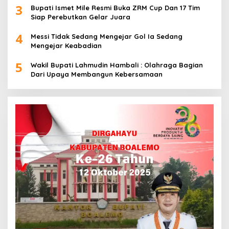
3
Bupati Ismet Mile Resmi Buka ZRM Cup Dan 17 Tim
Siap Perebutkan Gelar Juara
4
Messi Tidak Sedang Mengejar Gol Ia Sedang
Mengejar Keabadian
5
Wakil Bupati Lahmudin Hambali : Olahraga Bagian
Dari Upaya Membangun Kebersamaan