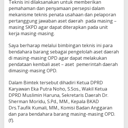
Teknis ini dilaksanakan untuk memberikan
pemahaman dan penyamaan persepsi dalam
mekanisme teknis penata usahaan dan pelaporan
pertanggung jawaban aset daerah pada masing –
masing SKPD agar dapat diterapkan pada unit
kerja masing-masing.
Saya berharap melalui bimbingan teknis ini para
bendahara barang sebagai pengelolah aset daerah
di masing-masing OPD agar dapat melakukan
pendataan kembali aset – aset pemerintah daerah
dimasing-masing OPD.
Dalam Bimtek tersebut dihadiri Ketua DPRD
Karyawan Eka Putra Noho, S.Sos., Wakil Ketua
DPRD Muslimin Haruna, Sekretaris Daerah Dr.
Sherman Moridu, S.Pd., MM., Kepala BKAD
Drs.Taufik Kumali, MM., Komisi Badan Anggaran
dan para bendahara barang masing-masing OPD.
(f).