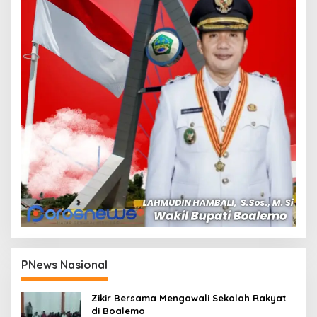
PNews Nasional
Zikir Bersama Mengawali Sekolah Rakyat
di Boalemo