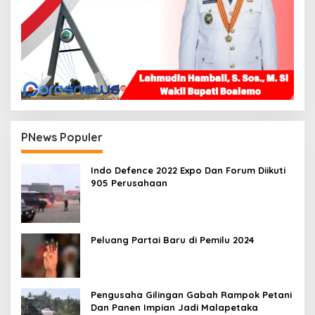
PNews Populer
Indo Defence 2022 Expo Dan Forum Diikuti
905 Perusahaan
Peluang Partai Baru di Pemilu 2024
Pengusaha Gilingan Gabah Rampok Petani
Dan Panen Impian Jadi Malapetaka