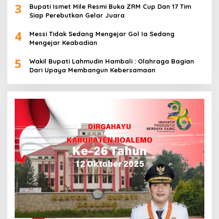
3
Bupati Ismet Mile Resmi Buka ZRM Cup Dan 17 Tim
Siap Perebutkan Gelar Juara
4
Messi Tidak Sedang Mengejar Gol Ia Sedang
Mengejar Keabadian
5
Wakil Bupati Lahmudin Hambali : Olahraga Bagian
Dari Upaya Membangun Kebersamaan