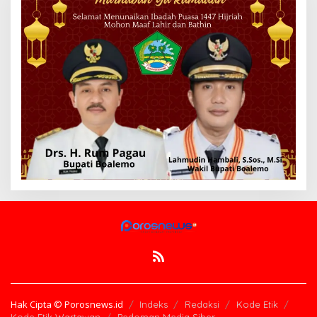
Hak Cipta © Porosnews.id
Indeks
Redaksi
Kode Etik