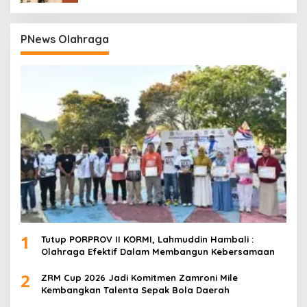
PNews Olahraga
1
Tutup PORPROV II KORMI, Lahmuddin Hambali :
Olahraga Efektif Dalam Membangun Kebersamaan
2
ZRM Cup 2026 Jadi Komitmen Zamroni Mile
Kembangkan Talenta Sepak Bola Daerah