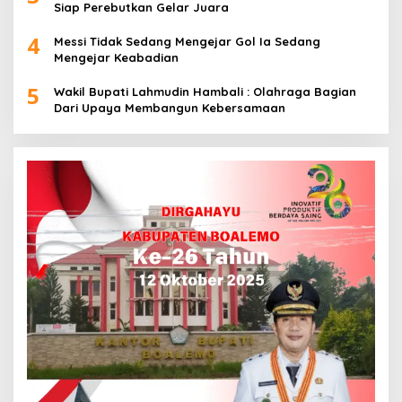
Siap Perebutkan Gelar Juara
4
Messi Tidak Sedang Mengejar Gol Ia Sedang
Mengejar Keabadian
5
Wakil Bupati Lahmudin Hambali : Olahraga Bagian
Dari Upaya Membangun Kebersamaan