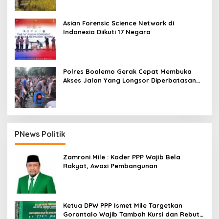
Asian Forensic Science Network di
Indonesia Diikuti 17 Negara
Polres Boalemo Gerak Cepat Membuka
Akses Jalan Yang Longsor Diperbatasan
Dua Kecamatan
PNews Politik
Zamroni Mile : Kader PPP Wajib Bela
Rakyat, Awasi Pembangunan
Ketua DPW PPP Ismet Mile Targetkan
Gorontalo Wajib Tambah Kursi dan Rebut