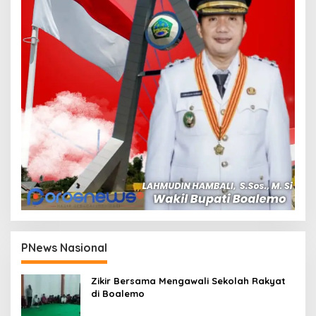
PNews Nasional
Zikir Bersama Mengawali Sekolah Rakyat
di Boalemo