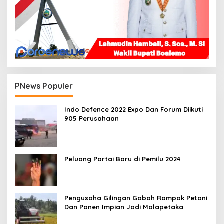
PNews Populer
Indo Defence 2022 Expo Dan Forum Diikuti
905 Perusahaan
Peluang Partai Baru di Pemilu 2024
Pengusaha Gilingan Gabah Rampok Petani
Dan Panen Impian Jadi Malapetaka