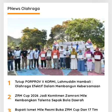
PNews Olahraga
1
Tutup PORPROV II KORMI, Lahmuddin Hambali :
Olahraga Efektif Dalam Membangun Kebersamaan
2
ZRM Cup 2026 Jadi Komitmen Zamroni Mile
Kembangkan Talenta Sepak Bola Daerah
3
Bupati Ismet Mile Resmi Buka ZRM Cup Dan 17 Tim