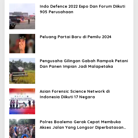
Indo Defence 2022 Expo Dan Forum Diikuti
905 Perusahaan
Peluang Partai Baru di Pemilu 2024
Pengusaha Gilingan Gabah Rampok Petani
Dan Panen Impian Jadi Malapetaka
Asian Forensic Science Network di
Indonesia Diikuti 17 Negara
Polres Boalemo Gerak Cepat Membuka
Akses Jalan Yang Longsor Diperbatasan
Dua Kecamatan