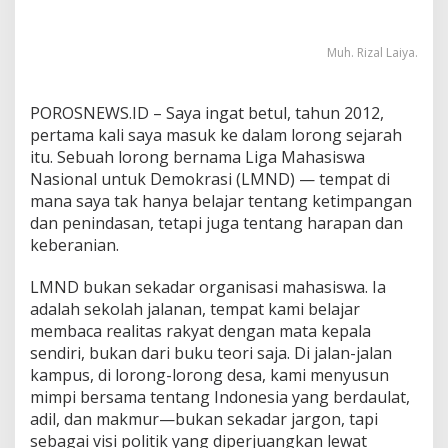
Muh. Rizal Laiya.
POROSNEWS.ID – Saya ingat betul, tahun 2012,
pertama kali saya masuk ke dalam lorong sejarah
itu. Sebuah lorong bernama Liga Mahasiswa
Nasional untuk Demokrasi (LMND) — tempat di
mana saya tak hanya belajar tentang ketimpangan
dan penindasan, tetapi juga tentang harapan dan
keberanian.
LMND bukan sekadar organisasi mahasiswa. Ia
adalah sekolah jalanan, tempat kami belajar
membaca realitas rakyat dengan mata kepala
sendiri, bukan dari buku teori saja. Di jalan-jalan
kampus, di lorong-lorong desa, kami menyusun
mimpi bersama tentang Indonesia yang berdaulat,
adil, dan makmur—bukan sekadar jargon, tapi
sebagai visi politik yang diperjuangkan lewat