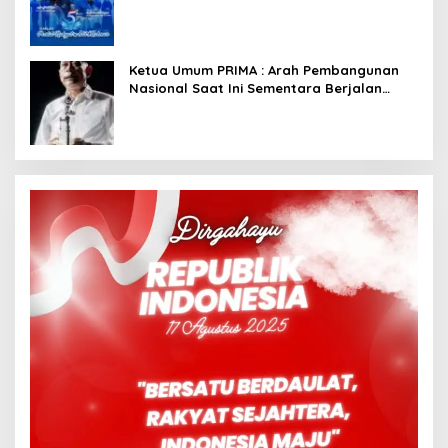
Dimulai dari Istana
Ketua Umum PRIMA : Arah Pembangunan
Nasional Saat Ini Sementara Berjalan
Meninggalkan Model Liberalistik