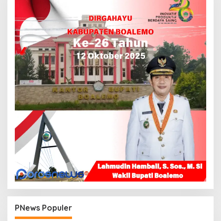
PNews Populer