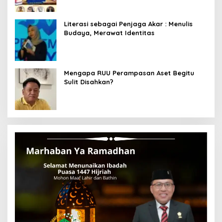
Literasi sebagai Penjaga Akar : Menulis
Budaya, Merawat Identitas
Mengapa RUU Perampasan Aset Begitu
Sulit Disahkan?