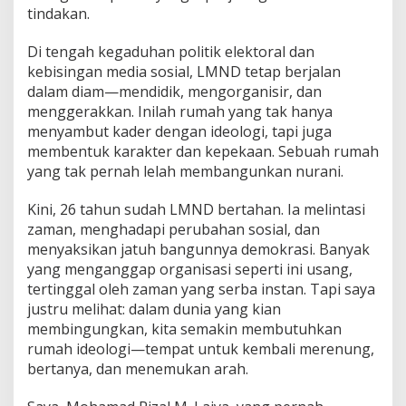
tindakan.
Di tengah kegaduhan politik elektoral dan
kebisingan media sosial, LMND tetap berjalan
dalam diam—mendidik, mengorganisir, dan
menggerakkan. Inilah rumah yang tak hanya
menyambut kader dengan ideologi, tapi juga
membentuk karakter dan kepekaan. Sebuah rumah
yang tak pernah lelah membangunkan nurani.
Kini, 26 tahun sudah LMND bertahan. Ia melintasi
zaman, menghadapi perubahan sosial, dan
menyaksikan jatuh bangunnya demokrasi. Banyak
yang menganggap organisasi seperti ini usang,
tertinggal oleh zaman yang serba instan. Tapi saya
justru melihat: dalam dunia yang kian
membingungkan, kita semakin membutuhkan
rumah ideologi—tempat untuk kembali merenung,
bertanya, dan menemukan arah.