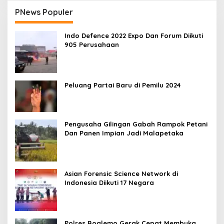
PNews Populer
Indo Defence 2022 Expo Dan Forum Diikuti
905 Perusahaan
Peluang Partai Baru di Pemilu 2024
Pengusaha Gilingan Gabah Rampok Petani
Dan Panen Impian Jadi Malapetaka
Asian Forensic Science Network di
Indonesia Diikuti 17 Negara
Polres Boalemo Gerak Cepat Membuka