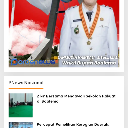
PNews Nasional
Zikir Bersama Mengawali Sekolah Rakyat
di Boalemo
Percepat Pemulihan Kerugian Daerah,