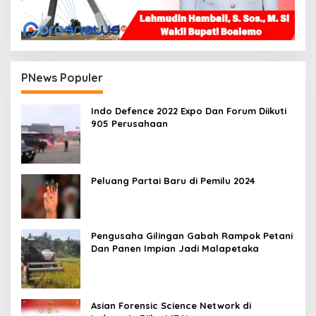
PNews Populer
Indo Defence 2022 Expo Dan Forum Diikuti
905 Perusahaan
Peluang Partai Baru di Pemilu 2024
Pengusaha Gilingan Gabah Rampok Petani
Dan Panen Impian Jadi Malapetaka
Asian Forensic Science Network di