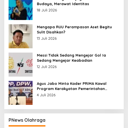
Budaya, Merawat Identitas
18 Juli 2026
Mengapa RUU Perampasan Aset Begitu
Sulit Disahkan?
13 Juli 2026
Messi Tidak Sedang Mengejar Gol Ia
Sedang Mengejar Keabadian
12 Juli 2026
Agus Jabo Minta Kader PRIMA Kawal
Program Kerakyatan Pemerintahan
Prabowo
4 Juli 2026
PNews Olahraga