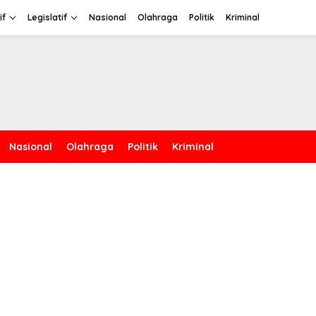
if
Legislatif
Nasional
Olahraga
Politik
Kriminal
Nasional
Olahraga
Politik
Kriminal