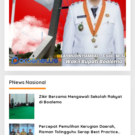
PNews Nasional
Zikir Bersama Mengawali Sekolah Rakyat
di Boalemo
Percepat Pemulihan Kerugian Daerah,
Risman Tolingguhu Serap Best Practice