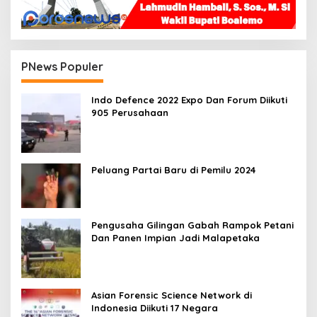
PNews Populer
Indo Defence 2022 Expo Dan Forum Diikuti
905 Perusahaan
Peluang Partai Baru di Pemilu 2024
Pengusaha Gilingan Gabah Rampok Petani
Dan Panen Impian Jadi Malapetaka
Asian Forensic Science Network di
Indonesia Diikuti 17 Negara