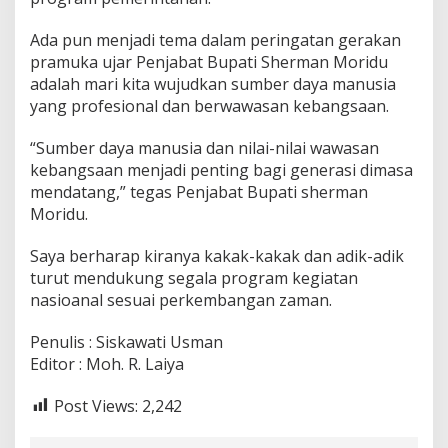
Ada pun menjadi tema dalam peringatan gerakan
pramuka ujar Penjabat Bupati Sherman Moridu
adalah mari kita wujudkan sumber daya manusia
yang profesional dan berwawasan kebangsaan.
“Sumber daya manusia dan nilai-nilai wawasan
kebangsaan menjadi penting bagi generasi dimasa
mendatang,” tegas Penjabat Bupati sherman
Moridu.
Saya berharap kiranya kakak-kakak dan adik-adik
turut mendukung segala program kegiatan
nasioanal sesuai perkembangan zaman.
Penulis : Siskawati Usman
Editor : Moh. R. Laiya
Post Views:
2,242