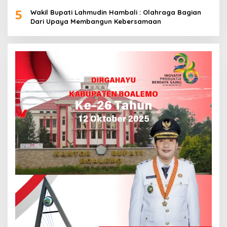
5
Wakil Bupati Lahmudin Hambali : Olahraga Bagian
Dari Upaya Membangun Kebersamaan