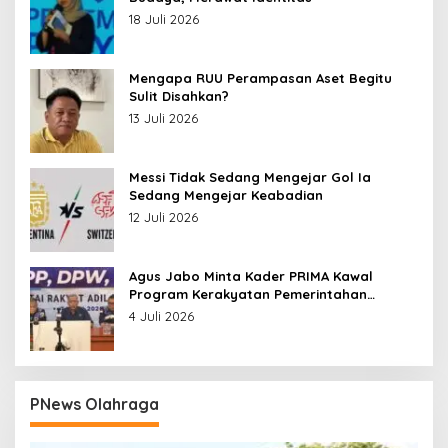
18 Juli 2026
Mengapa RUU Perampasan Aset Begitu
Sulit Disahkan?
13 Juli 2026
Messi Tidak Sedang Mengejar Gol Ia
Sedang Mengejar Keabadian
12 Juli 2026
Agus Jabo Minta Kader PRIMA Kawal
Program Kerakyatan Pemerintahan
Prabowo
4 Juli 2026
PNews Olahraga