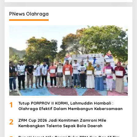
PNews Olahraga
1
Tutup PORPROV II KORMI, Lahmuddin Hambali :
Olahraga Efektif Dalam Membangun Kebersamaan
2
ZRM Cup 2026 Jadi Komitmen Zamroni Mile
Kembangkan Talenta Sepak Bola Daerah