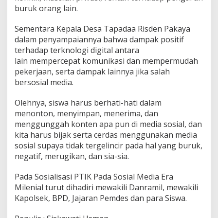
buruk orang lain.
Sementara Kepala Desa Tapadaa Risden Pakaya
dalam penyampaiannya bahwa dampak positif
terhadap terknologi digital antara
lain mempercepat komunikasi dan mempermudah
pekerjaan, serta dampak lainnya jika salah
bersosial media.
Olehnya, siswa harus berhati-hati dalam
menonton, menyimpan, menerima, dan
menggunggah konten apa pun di media sosial, dan
kita harus bijak serta cerdas menggunakan media
sosial supaya tidak tergelincir pada hal yang buruk,
negatif, merugikan, dan sia-sia.
Pada Sosialisasi PTIK Pada Sosial Media Era
Milenial turut dihadiri mewakili Danramil, mewakili
Kapolsek, BPD, Jajaran Pemdes dan para Siswa.