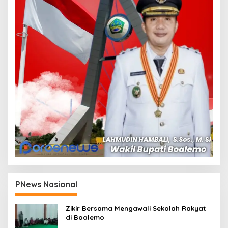
PNews Nasional
Zikir Bersama Mengawali Sekolah Rakyat
di Boalemo