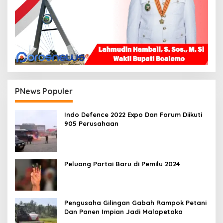
PNews Populer
Indo Defence 2022 Expo Dan Forum Diikuti
905 Perusahaan
Peluang Partai Baru di Pemilu 2024
Pengusaha Gilingan Gabah Rampok Petani
Dan Panen Impian Jadi Malapetaka