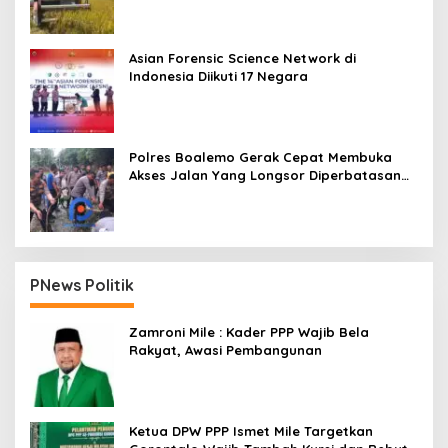
Asian Forensic Science Network di
Indonesia Diikuti 17 Negara
Polres Boalemo Gerak Cepat Membuka
Akses Jalan Yang Longsor Diperbatasan
Dua Kecamatan
PNews Politik
Zamroni Mile : Kader PPP Wajib Bela
Rakyat, Awasi Pembangunan
Ketua DPW PPP Ismet Mile Targetkan