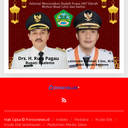
Hak Cipta © Porosnews.id
Indeks
Redaksi
Kode Etik
Kode Etik Wartawan
Pedoman Media Siber