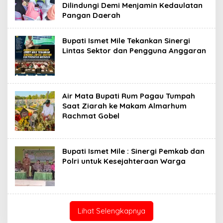
Dilindungi Demi Menjamin Kedaulatan
Pangan Daerah
Bupati Ismet Mile Tekankan Sinergi
Lintas Sektor dan Pengguna Anggaran
Air Mata Bupati Rum Pagau Tumpah
Saat Ziarah ke Makam Almarhum
Rachmat Gobel
Bupati Ismet Mile : Sinergi Pemkab dan
Polri untuk Kesejahteraan Warga
Lihat Selengkapnya