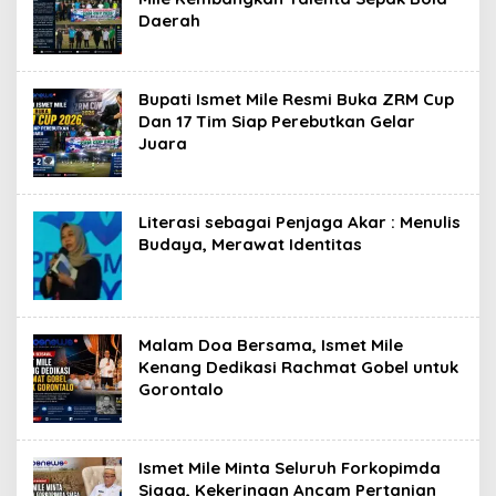
Daerah
Bupati Ismet Mile Resmi Buka ZRM Cup
Dan 17 Tim Siap Perebutkan Gelar
Juara
Literasi sebagai Penjaga Akar : Menulis
Budaya, Merawat Identitas
Malam Doa Bersama, Ismet Mile
Kenang Dedikasi Rachmat Gobel untuk
Gorontalo
Ismet Mile Minta Seluruh Forkopimda
Siaga, Kekeringan Ancam Pertanian