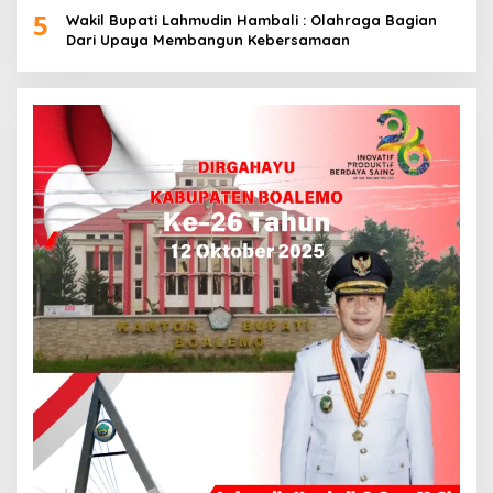
5
Wakil Bupati Lahmudin Hambali : Olahraga Bagian
Dari Upaya Membangun Kebersamaan