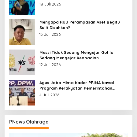
18 Juli 2026
Mengapa RUU Perampasan Aset Begitu
Sulit Disahkan?
13 Juli 2026
Messi Tidak Sedang Mengejar Gol Ia
Sedang Mengejar Keabadian
12 Juli 2026
Agus Jabo Minta Kader PRIMA Kawal
Program Kerakyatan Pemerintahan
Prabowo
4 Juli 2026
PNews Olahraga