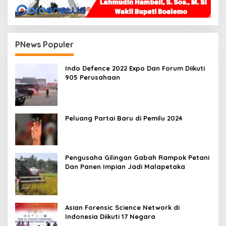
PNews Populer
Indo Defence 2022 Expo Dan Forum Diikuti
905 Perusahaan
Peluang Partai Baru di Pemilu 2024
Pengusaha Gilingan Gabah Rampok Petani
Dan Panen Impian Jadi Malapetaka
Asian Forensic Science Network di
Indonesia Diikuti 17 Negara