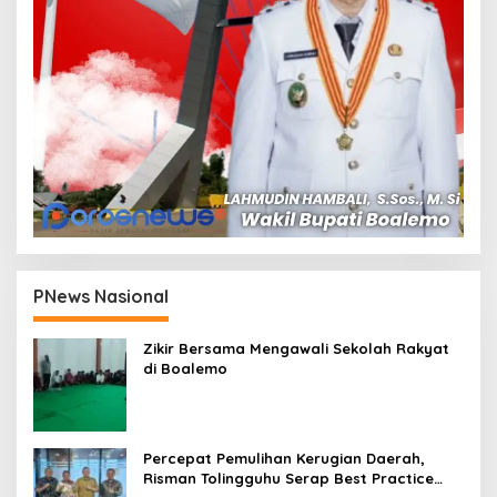
PNews Nasional
Zikir Bersama Mengawali Sekolah Rakyat
di Boalemo
Percepat Pemulihan Kerugian Daerah,
Risman Tolingguhu Serap Best Practice