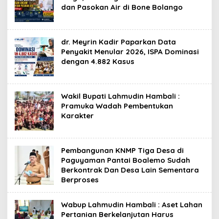
dan Pasokan Air di Bone Bolango
dr. Meyrin Kadir Paparkan Data
Penyakit Menular 2026, ISPA Dominasi
dengan 4.882 Kasus
Wakil Bupati Lahmudin Hambali :
Pramuka Wadah Pembentukan
Karakter
Pembangunan KNMP Tiga Desa di
Paguyaman Pantai Boalemo Sudah
Berkontrak Dan Desa Lain Sementara
Berproses
Wabup Lahmudin Hambali : Aset Lahan
Pertanian Berkelanjutan Harus