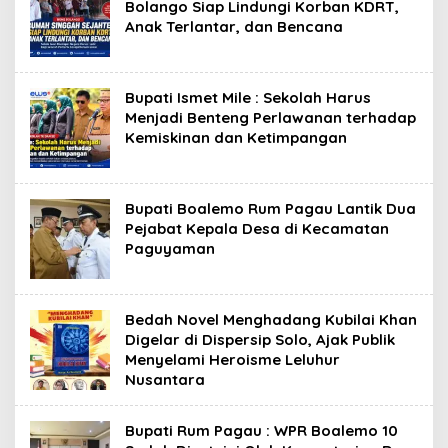
Bolango Siap Lindungi Korban KDRT,
Anak Terlantar, dan Bencana
Bupati Ismet Mile : Sekolah Harus
Menjadi Benteng Perlawanan terhadap
Kemiskinan dan Ketimpangan
Bupati Boalemo Rum Pagau Lantik Dua
Pejabat Kepala Desa di Kecamatan
Paguyaman
Bedah Novel Menghadang Kubilai Khan
Digelar di Dispersip Solo, Ajak Publik
Menyelami Heroisme Leluhur
Nusantara
Bupati Rum Pagau : WPR Boalemo 10