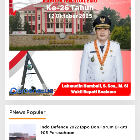
PNews Populer
Indo Defence 2022 Expo Dan Forum Diikuti
905 Perusahaan