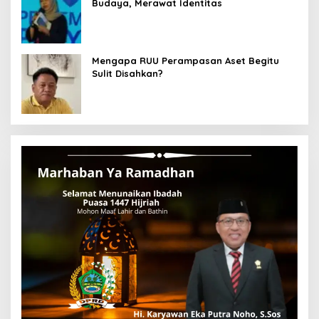
Budaya, Merawat Identitas
Mengapa RUU Perampasan Aset Begitu
Sulit Disahkan?