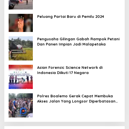
Peluang Partai Baru di Pemilu 2024
Pengusaha Gilingan Gabah Rampok Petani
Dan Panen Impian Jadi Malapetaka
Asian Forensic Science Network di
Indonesia Diikuti 17 Negara
Polres Boalemo Gerak Cepat Membuka
Akses Jalan Yang Longsor Diperbatasan
Dua Kecamatan