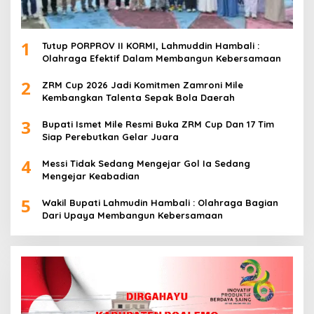
1
Tutup PORPROV II KORMI, Lahmuddin Hambali :
Olahraga Efektif Dalam Membangun Kebersamaan
2
ZRM Cup 2026 Jadi Komitmen Zamroni Mile
Kembangkan Talenta Sepak Bola Daerah
3
Bupati Ismet Mile Resmi Buka ZRM Cup Dan 17 Tim
Siap Perebutkan Gelar Juara
4
Messi Tidak Sedang Mengejar Gol Ia Sedang
Mengejar Keabadian
5
Wakil Bupati Lahmudin Hambali : Olahraga Bagian
Dari Upaya Membangun Kebersamaan