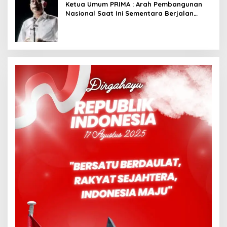
Ketua Umum PRIMA : Arah Pembangunan
Nasional Saat Ini Sementara Berjalan
Meninggalkan Model Liberalistik