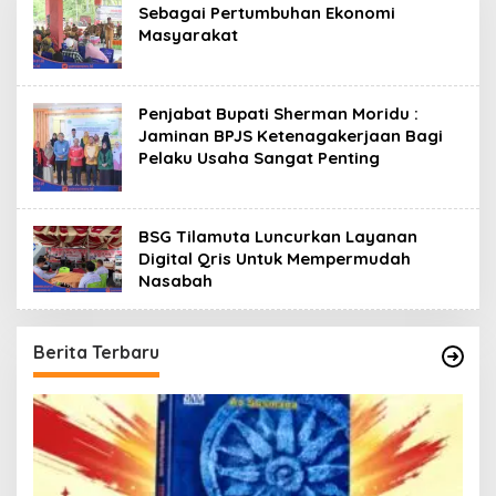
Sebagai Pertumbuhan Ekonomi
Masyarakat
Penjabat Bupati Sherman Moridu :
Jaminan BPJS Ketenagakerjaan Bagi
Pelaku Usaha Sangat Penting
BSG Tilamuta Luncurkan Layanan
Digital Qris Untuk Mempermudah
Nasabah
Berita Terbaru